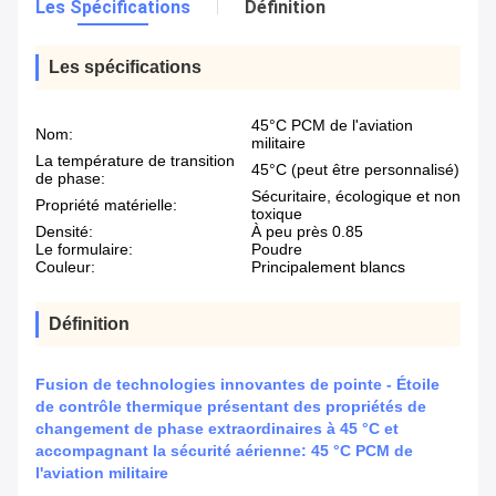
Les Spécifications
Définition
Les spécifications
45°C PCM de l'aviation
Nom:
militaire
La température de transition
45°C (peut être personnalisé)
de phase:
Sécuritaire, écologique et non
Propriété matérielle:
toxique
Densité:
À peu près 0.85
Le formulaire:
Poudre
Couleur:
Principalement blancs
Définition
Fusion de technologies innovantes de pointe - Étoile
de contrôle thermique présentant des propriétés de
changement de phase extraordinaires à 45 °C et
accompagnant la sécurité aérienne: 45 °C PCM de
l'aviation militaire