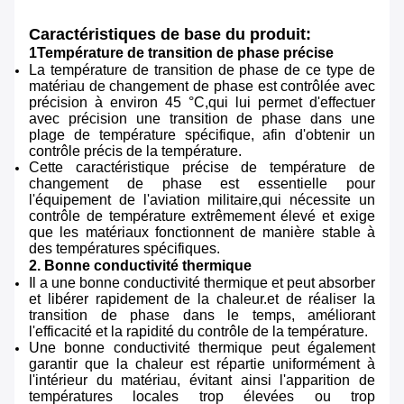
Caractéristiques de base du produit:
1Température de transition de phase précise
La température de transition de phase de ce type de
matériau de changement de phase est contrôlée avec
précision à environ 45 °C,qui lui permet d'effectuer
avec précision une transition de phase dans une
plage de température spécifique, afin d'obtenir un
contrôle précis de la température.
Cette caractéristique précise de température de
changement de phase est essentielle pour
l'équipement de l'aviation militaire,qui nécessite un
contrôle de température extrêmement élevé et exige
que les matériaux fonctionnent de manière stable à
des températures spécifiques.
2. Bonne conductivité thermique
Il a une bonne conductivité thermique et peut absorber
et libérer rapidement de la chaleur.et de réaliser la
transition de phase dans le temps, améliorant
l'efficacité et la rapidité du contrôle de la température.
Une bonne conductivité thermique peut également
garantir que la chaleur est répartie uniformément à
l'intérieur du matériau, évitant ainsi l'apparition de
températures locales trop élevées ou trop