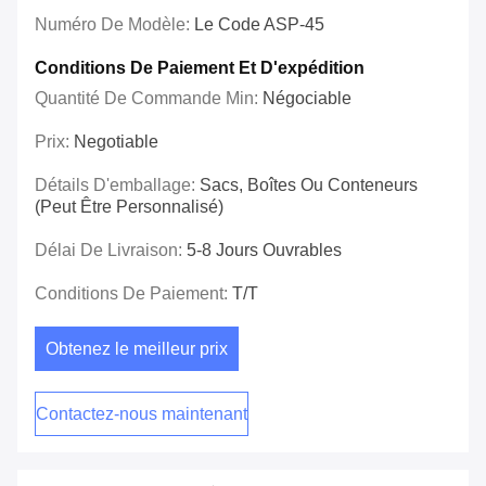
Numéro De Modèle:
Le Code ASP-45
Conditions De Paiement Et D'expédition
Quantité De Commande Min:
Négociable
Prix:
Negotiable
Détails D'emballage:
Sacs, Boîtes Ou Conteneurs
(peut Être Personnalisé)
Délai De Livraison:
5-8 Jours Ouvrables
Conditions De Paiement:
T/T
Obtenez le meilleur prix
Contactez-nous maintenant