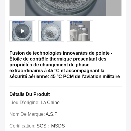
Fusion de technologies innovantes de pointe -
Étoile de contrôle thermique présentant des
propriétés de changement de phase
extraordinaires à 45 °C et accompagnant la
sécurité aérienne: 45 °C PCM de l'aviation militaire
Détails Du Produit
Lieu D'origine:
La Chine
Nom De Marque:
A.S.P
Certification:
SGS；MSDS