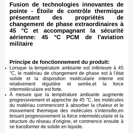
Fusion de technologies innovantes de
pointe - Étoile de contrôle thermique
présentant des propriétés de
changement de phase extraordinaires à
45 °C et accompagnant la sécurité
aérienne: 45 °C PCM de l'aviation
militaire
Principe de fonctionnement du produit:
Lorsque la température ambiante est inférieure à 45
°C, le matériau de changement de phase est à l'état
solide et la disposition moléculaire interne est
relativement régulière et serrée,et la force
intermoléculaire est forte.
À mesure que la température ambiante augmente
progressivement et approche de 45 °C, les molécules
du matériau commencent à absorber la chaleur et le
mouvement thermique des molécules s'intensifie,en
brisant progressivement la force intermoléculaire et la
structure du réseau d'origine, et commence ensuite à
se transformer de solide en liquide.