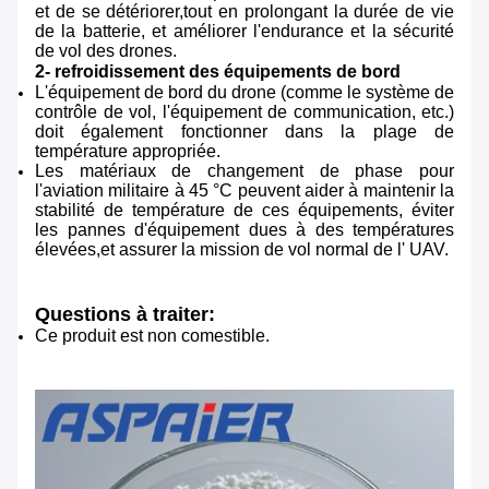
et de se détériorer,tout en prolongant la durée de vie
de la batterie, et améliorer l'endurance et la sécurité
de vol des drones.
2- refroidissement des équipements de bord
L'équipement de bord du drone (comme le système de
contrôle de vol, l'équipement de communication, etc.)
doit également fonctionner dans la plage de
température appropriée.
Les matériaux de changement de phase pour
l'aviation militaire à 45 °C peuvent aider à maintenir la
stabilité de température de ces équipements, éviter
les pannes d'équipement dues à des températures
élevées,et assurer la mission de vol normal de l' UAV.
Questions à traiter:
Ce produit est non comestible.