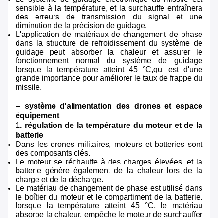
sensible à la température, et la surchauffe entraînera
des erreurs de transmission du signal et une
diminution de la précision de guidage.
L'application de matériaux de changement de phase
dans la structure de refroidissement du système de
guidage peut absorber la chaleur et assurer le
fonctionnement normal du système de guidage
lorsque la température atteint 45 °C,qui est d'une
grande importance pour améliorer le taux de frappe du
missile.
-- système d'alimentation des drones et espace
équipement
1. régulation de la température du moteur et de la
batterie
Dans les drones militaires, moteurs et batteries sont
des composants clés.
Le moteur se réchauffe à des charges élevées, et la
batterie génère également de la chaleur lors de la
charge et de la décharge.
Le matériau de changement de phase est utilisé dans
le boîtier du moteur et le compartiment de la batterie,
lorsque la température atteint 45 °C, le matériau
absorbe la chaleur, empêche le moteur de surchauffer