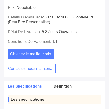
Prix:
Negotiable
Détails D'emballage:
Sacs, Boîtes Ou Conteneurs
(peut Être Personnalisé)
Délai De Livraison:
5-8 Jours Ouvrables
Conditions De Paiement:
T/T
Obtenez le meilleur prix
Contactez-nous maintenant
Les Spécifications
Définition
Les spécifications