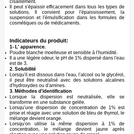
cisaillement.
Il peut s'épaissir efficacement dans tous les types de
solutions. Il convient pour l'épaississement, la
suspension et l'émulsification dans les formules de
cosmétiques ou de médicaments.
Indicateurs du produit:
1- L' apparence.
Poudre blanche moelleuse et sensible à l'humidité.
Il a une légère odeur, le pH de 1% dispersé dans l'eau
est de 3.
2. Solubilité
Lorsqu'il est dissous dans l'eau, l'alcool ou le glycérol,
il peut être neutralisé avec des solutions alcalines
d'hydroxydes ou d'amines.
3. Méthodes d'identification
Lorsque la dispersion est neutralisée, elle se
transforme en une substance gelée.
Lorsqu'une dispersion de concentration de 1% est
prise et réagie avec une solution de bleu de thymol, le
mélange devient orange.
Lorsqu'on utilise la même dispersion à 1% de
concentration, le mélange devient jaune après