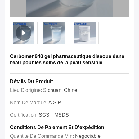
Carbomer 940 gel pharmaceutique dissous dans
l'eau pour les soins de la peau sensible
Détails Du Produit
Lieu D'origine:
Sichuan, Chine
Nom De Marque:
A.S.P
Certification:
SGS；MSDS
Conditions De Paiement Et D'expédition
Quantité De Commande Min:
Négociable