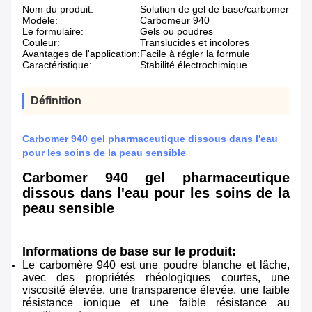
Nom du produit:
Solution de gel de base/carbomer
Modèle:
Carbomeur 940
Le formulaire:
Gels ou poudres
Couleur:
Translucides et incolores
Avantages de l'application:
Facile à régler la formule
Caractéristique:
Stabilité électrochimique
Définition
Carbomer 940 gel pharmaceutique dissous dans l'eau
pour les soins de la peau sensible
Carbomer 940 gel pharmaceutique
dissous dans l'eau pour les soins de la
peau sensible
Informations de base sur le produit:
Le carbomère 940 est une poudre blanche et lâche,
avec des propriétés rhéologiques courtes, une
viscosité élevée, une transparence élevée, une faible
résistance ionique et une faible résistance au