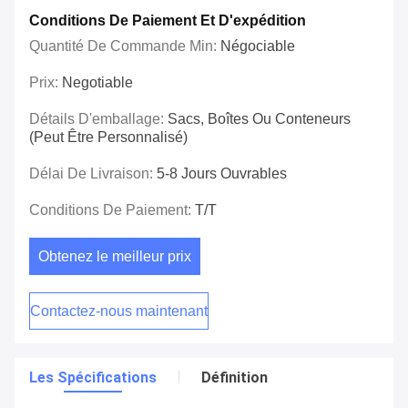
Conditions De Paiement Et D'expédition
Quantité De Commande Min:
Négociable
Prix:
Negotiable
Détails D'emballage:
Sacs, Boîtes Ou Conteneurs
(peut Être Personnalisé)
Délai De Livraison:
5-8 Jours Ouvrables
Conditions De Paiement:
T/t
Obtenez le meilleur prix
Contactez-nous maintenant
Les Spécifications
Définition