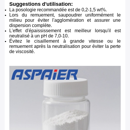
Suggestions d'utilisation:
La posologie recommandée est de 0,2-1,5 wt%.
Lors du remuement, saupoudrer uniformément le
milieu pour éviter l'agglomération et assurer une
dispersion complète.
L'effet d'épaississement est meilleur lorsqu'il est
neutralisé à un pH de 7,0-10.
Évitez le cisaillement à grande vitesse ou le
remuement après la neutralisation pour éviter la perte
de viscosité.