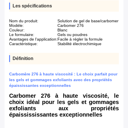
Les spécifications
Nom du produit:
Solution de gel de base/carbomer
Modèle:
Carbomer 276
Couleur:
Blanc
Le formulaire:
Gels ou poudres
Avantages de l'application:
Facile à régler la formule
Caractéristique:
Stabilité électrochimique
Définition
Carbomère 276 à haute viscosité : Le choix parfait pour
les gels et gommages exfoliants avec des propriétés
épaississantes exceptionnelles
Carbomer 276 à haute viscosité, le
choix idéal pour les gels et gommages
exfoliants aux propriétés
épaissississantes exceptionnelles