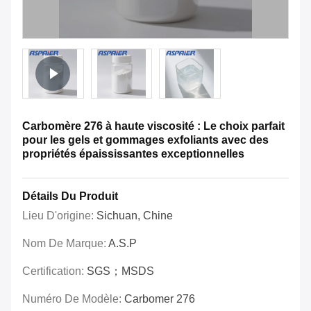
Carbomère 276 à haute viscosité : Le choix parfait
pour les gels et gommages exfoliants avec des
propriétés épaississantes exceptionnelles
Détails Du Produit
Lieu D'origine:
Sichuan, Chine
Nom De Marque:
A.S.P
Certification:
SGS；MSDS
Numéro De Modèle:
Carbomer 276