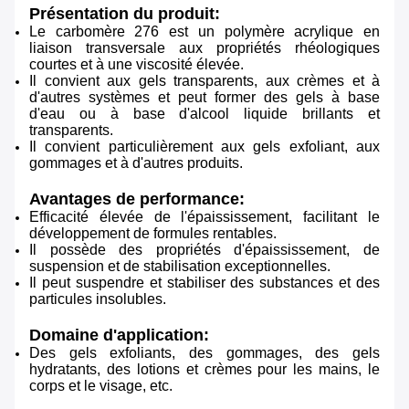
Présentation du produit:
Le carbomère 276 est un polymère acrylique en
liaison transversale aux propriétés rhéologiques
courtes et à une viscosité élevée.
Il convient aux gels transparents, aux crèmes et à
d'autres systèmes et peut former des gels à base
d'eau ou à base d'alcool liquide brillants et
transparents.
Il convient particulièrement aux gels exfoliant, aux
gommages et à d'autres produits.
Avantages de performance:
Efficacité élevée de l'épaississement, facilitant le
développement de formules rentables.
Il possède des propriétés d'épaississement, de
suspension et de stabilisation exceptionnelles.
Il peut suspendre et stabiliser des substances et des
particules insolubles.
Domaine d'application:
Des gels exfoliants, des gommages, des gels
hydratants, des lotions et crèmes pour les mains, le
corps et le visage, etc.