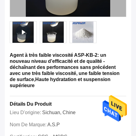
Agent à très faible viscosité ASP-KB-2: un
nouveau niveau d'efficacité et de qualité -
déchaînant des performances sans précédent
avec une très faible viscosité, une faible tension
de surface,Haute hydratation et suspension
supérieure
Détails Du Produit
Lieu D'origine:
Sichuan, Chine
Nom De Marque:
A.S.P