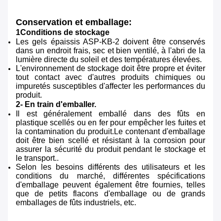
Conservation et emballage:
1Conditions de stockage
Les gels épaissis ASP-KB-2 doivent être conservés
dans un endroit frais, sec et bien ventilé, à l'abri de la
lumière directe du soleil et des températures élevées.
L'environnement de stockage doit être propre et éviter
tout contact avec d'autres produits chimiques ou
impuretés susceptibles d'affecter les performances du
produit.
2- En train d'emballer.
Il est généralement emballé dans des fûts en
plastique scellés ou en fer pour empêcher les fuites et
la contamination du produit.Le contenant d'emballage
doit être bien scellé et résistant à la corrosion pour
assurer la sécurité du produit pendant le stockage et
le transport..
Selon les besoins différents des utilisateurs et les
conditions du marché, différentes spécifications
d'emballage peuvent également être fournies, telles
que de petits flacons d'emballage ou de grands
emballages de fûts industriels, etc.