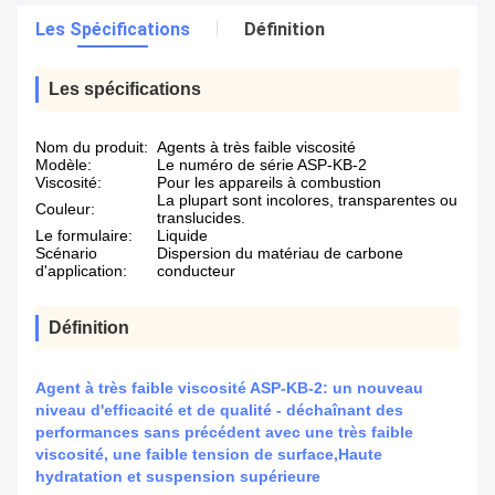
Les Spécifications
Définition
Les spécifications
Nom du produit:
Agents à très faible viscosité
Modèle:
Le numéro de série ASP-KB-2
Viscosité:
Pour les appareils à combustion
La plupart sont incolores, transparentes ou
Couleur:
translucides.
Le formulaire:
Liquide
Scénario
Dispersion du matériau de carbone
d'application:
conducteur
Définition
Agent à très faible viscosité ASP-KB-2: un nouveau
niveau d'efficacité et de qualité - déchaînant des
performances sans précédent avec une très faible
viscosité, une faible tension de surface,Haute
hydratation et suspension supérieure