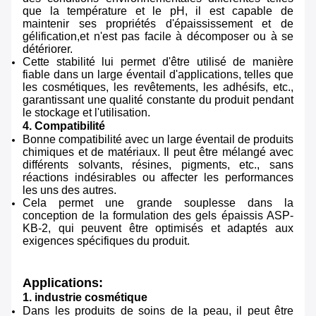
que la température et le pH, il est capable de
maintenir ses propriétés d'épaississement et de
gélification,et n'est pas facile à décomposer ou à se
détériorer.
Cette stabilité lui permet d'être utilisé de manière
fiable dans un large éventail d'applications, telles que
les cosmétiques, les revêtements, les adhésifs, etc.,
garantissant une qualité constante du produit pendant
le stockage et l'utilisation.
4. Compatibilité
Bonne compatibilité avec un large éventail de produits
chimiques et de matériaux. Il peut être mélangé avec
différents solvants, résines, pigments, etc., sans
réactions indésirables ou affecter les performances
les uns des autres.
Cela permet une grande souplesse dans la
conception de la formulation des gels épaissis ASP-
KB-2, qui peuvent être optimisés et adaptés aux
exigences spécifiques du produit.
Applications:
1. industrie cosmétique
Dans les produits de soins de la peau, il peut être