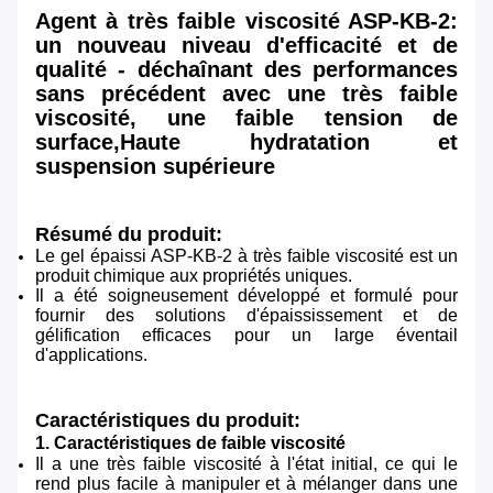
Agent à très faible viscosité ASP-KB-2:
un nouveau niveau d'efficacité et de
qualité - déchaînant des performances
sans précédent avec une très faible
viscosité, une faible tension de
surface,Haute hydratation et
suspension supérieure
Résumé du produit:
Le gel épaissi ASP-KB-2 à très faible viscosité est un
produit chimique aux propriétés uniques.
Il a été soigneusement développé et formulé pour
fournir des solutions d'épaississement et de
gélification efficaces pour un large éventail
d'applications.
Caractéristiques du produit:
1. Caractéristiques de faible viscosité
Il a une très faible viscosité à l'état initial, ce qui le
rend plus facile à manipuler et à mélanger dans une