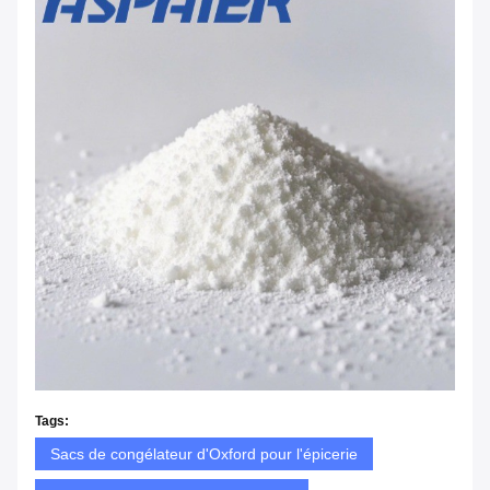
Tags:
Sacs de congélateur d'Oxford pour l'épicerie