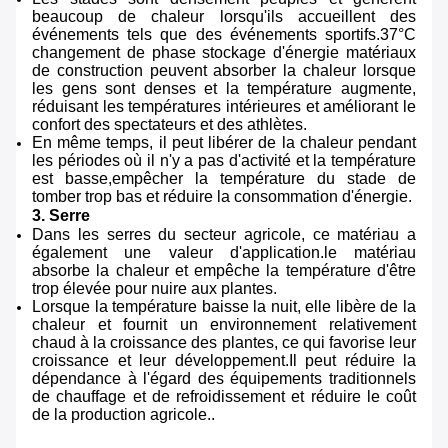
beaucoup de chaleur lorsqu'ils accueillent des
événements tels que des événements sportifs.37°C
changement de phase stockage d'énergie matériaux
de construction peuvent absorber la chaleur lorsque
les gens sont denses et la température augmente,
réduisant les températures intérieures et améliorant le
confort des spectateurs et des athlètes.
En même temps, il peut libérer de la chaleur pendant
les périodes où il n'y a pas d'activité et la température
est basse,empêcher la température du stade de
tomber trop bas et réduire la consommation d'énergie.
3. Serre
Dans les serres du secteur agricole, ce matériau a
également une valeur d'application.le matériau
absorbe la chaleur et empêche la température d'être
trop élevée pour nuire aux plantes.
Lorsque la température baisse la nuit, elle libère de la
chaleur et fournit un environnement relativement
chaud à la croissance des plantes, ce qui favorise leur
croissance et leur développement.Il peut réduire la
dépendance à l'égard des équipements traditionnels
de chauffage et de refroidissement et réduire le coût
de la production agricole..