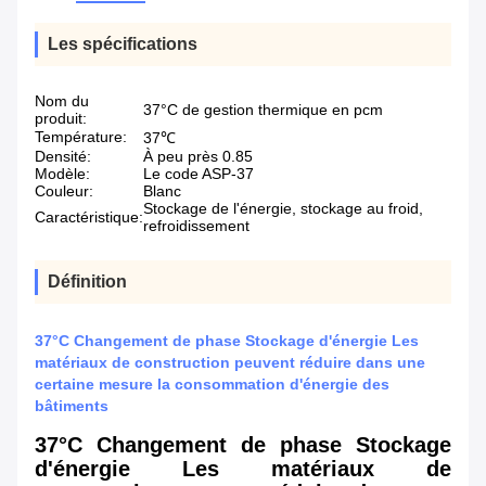
Les spécifications
Nom du
37°C de gestion thermique en pcm
produit:
Température:
37℃
Densité:
À peu près 0.85
Modèle:
Le code ASP-37
Couleur:
Blanc
Stockage de l'énergie, stockage au froid,
Caractéristique:
refroidissement
Définition
37°C Changement de phase Stockage d'énergie Les
matériaux de construction peuvent réduire dans une
certaine mesure la consommation d'énergie des
bâtiments
37°C Changement de phase Stockage
d'énergie Les matériaux de