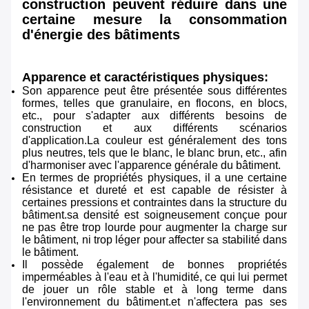
construction peuvent réduire dans une
certaine mesure la consommation
d'énergie des bâtiments
Apparence et caractéristiques physiques:
Son apparence peut être présentée sous différentes
formes, telles que granulaire, en flocons, en blocs,
etc., pour s'adapter aux différents besoins de
construction et aux différents scénarios
d'application.La couleur est généralement des tons
plus neutres, tels que le blanc, le blanc brun, etc., afin
d'harmoniser avec l'apparence générale du bâtiment.
En termes de propriétés physiques, il a une certaine
résistance et dureté et est capable de résister à
certaines pressions et contraintes dans la structure du
bâtiment.sa densité est soigneusement conçue pour
ne pas être trop lourde pour augmenter la charge sur
le bâtiment, ni trop léger pour affecter sa stabilité dans
le bâtiment.
Il possède également de bonnes propriétés
imperméables à l'eau et à l'humidité, ce qui lui permet
de jouer un rôle stable et à long terme dans
l'environnement du bâtiment.et n'affectera pas ses