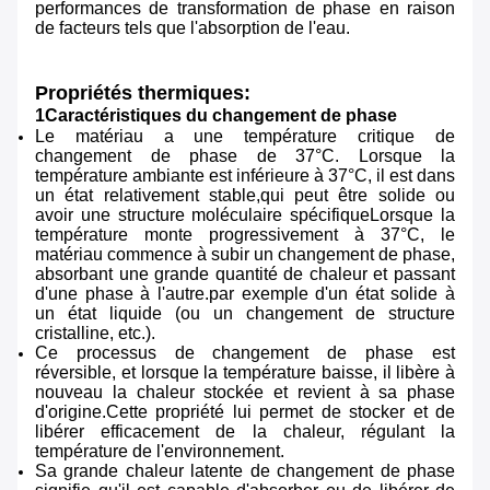
performances de transformation de phase en raison
de facteurs tels que l'absorption de l'eau.
Propriétés thermiques:
1Caractéristiques du changement de phase
Le matériau a une température critique de
changement de phase de 37°C. Lorsque la
température ambiante est inférieure à 37°C, il est dans
un état relativement stable,qui peut être solide ou
avoir une structure moléculaire spécifiqueLorsque la
température monte progressivement à 37°C, le
matériau commence à subir un changement de phase,
absorbant une grande quantité de chaleur et passant
d'une phase à l'autre.par exemple d'un état solide à
un état liquide (ou un changement de structure
cristalline, etc.).
Ce processus de changement de phase est
réversible, et lorsque la température baisse, il libère à
nouveau la chaleur stockée et revient à sa phase
d'origine.Cette propriété lui permet de stocker et de
libérer efficacement de la chaleur, régulant la
température de l'environnement.
Sa grande chaleur latente de changement de phase