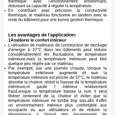
thermique avec l'environnement environnant,
réduisant sa capacité à réguler la température.
En contrôlant avec précision la conductivité
thermique, le matériau fonctionne en tandem avec le
reste du bâtiment pour une bonne gestion thermique.
Les avantages de l'application:
1Améliorer le confort intérieur
L'utilisation de matériaux de construction de stockage
d'énergie à 37°C dans les bâtiments peut réduire
considérablement les fluctuations de température
intérieure.mais la température intérieure peut être
quelque peu réglée par ce matériau.
Par exemple, par une journée chaude, lorsque la
température extérieure augmente et que la
température intérieure est proche de 37°C, le matériau
absorbe la chaleur, réduit la hausse de la température
intérieure,et garde l' intérieur relativement
fraisLorsque la température baisse la nuit, il peut
libérer lentement de la chaleur et éviter que la
température intérieure ne tombe trop bas,afin d'offrir
un environnement intérieur plus confortable aux
occupants ou aux utilisateurs et de réduire la
dépendance à l'égard des équipements de