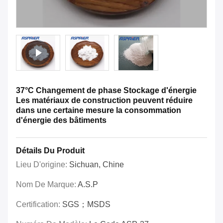
37°C Changement de phase Stockage d'énergie
Les matériaux de construction peuvent réduire
dans une certaine mesure la consommation
d'énergie des bâtiments
Détails Du Produit
Lieu D'origine:
Sichuan, Chine
Nom De Marque:
A.S.P
Certification:
SGS；MSDS