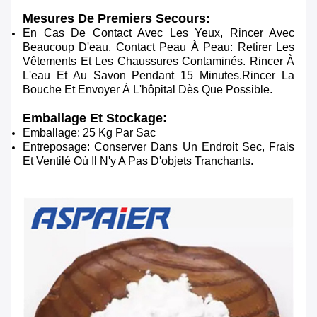
Mesures De Premiers Secours:
En Cas De Contact Avec Les Yeux, Rincer Avec
Beaucoup D'eau. Contact Peau À Peau: Retirer Les
Vêtements Et Les Chaussures Contaminés. Rincer À
L'eau Et Au Savon Pendant 15 Minutes.Rincer La
Bouche Et Envoyer À L'hôpital Dès Que Possible.
Emballage Et Stockage:
Emballage: 25 Kg Par Sac
Entreposage: Conserver Dans Un Endroit Sec, Frais
Et Ventilé Où Il N'y A Pas D'objets Tranchants.