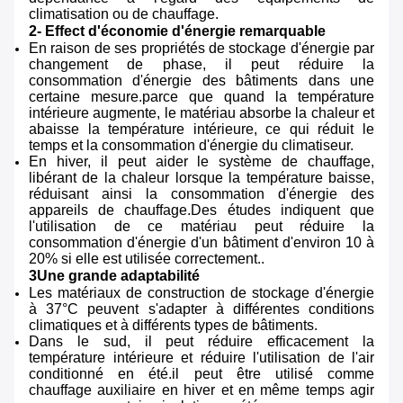
climatisation ou de chauffage.
2- Effect d'économie d'énergie remarquable
En raison de ses propriétés de stockage d'énergie par
changement de phase, il peut réduire la
consommation d'énergie des bâtiments dans une
certaine mesure.parce que quand la température
intérieure augmente, le matériau absorbe la chaleur et
abaisse la température intérieure, ce qui réduit le
temps et la consommation d'énergie du climatiseur.
En hiver, il peut aider le système de chauffage,
libérant de la chaleur lorsque la température baisse,
réduisant ainsi la consommation d'énergie des
appareils de chauffage.Des études indiquent que
l'utilisation de ce matériau peut réduire la
consommation d'énergie d'un bâtiment d'environ 10 à
20% si elle est utilisée correctement..
3Une grande adaptabilité
Les matériaux de construction de stockage d'énergie
à 37°C peuvent s'adapter à différentes conditions
climatiques et à différents types de bâtiments.
Dans le sud, il peut réduire efficacement la
température intérieure et réduire l'utilisation de l'air
conditionné en été.il peut être utilisé comme
chauffage auxiliaire en hiver et en même temps agir