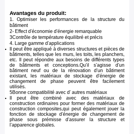
Avantages du produit:
1. Optimiser les performances de la structure du
bâtiment
2- Effect d'économie d'énergie remarquable
3Contrôle de température équilibré et précis
4. Large gamme d'applications
Il peut être appliqué à diverses structures et pièces de
bâtiments, telles que les murs, les toits, les planchers,
etc. Il peut répondre aux besoins de différents types
de bâtiments et conceptions.Qu'il s'agisse d'un
bâtiment neuf ou de la rénovation d'un bâtiment
existant, les matériaux de stockage d'énergie de
changement de phase peuvent être facilement
utilisés.
5Bonne compatibilité avec d' autres matériaux
Il peut être combiné avec des matériaux de
construction ordinaires pour former des matériaux de
construction composites,qui peut également jouer la
fonction de stockage d'énergie de changement de
phase sous prémisse d'assurer la structure et
l'apparence globales.