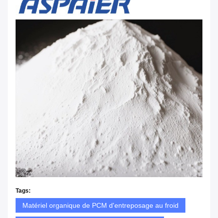
Tags:
Matériel organique de PCM d'entreposage au froid