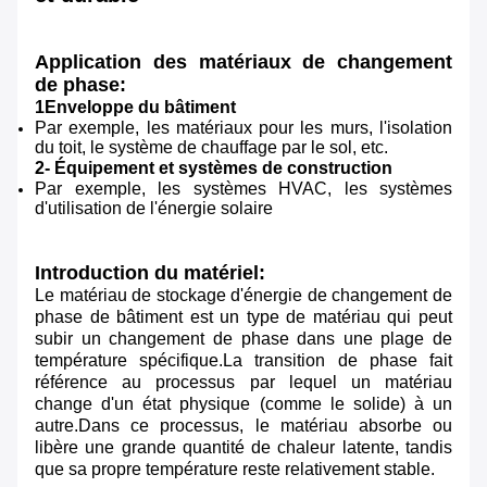
Application des matériaux de changement
de phase:
1Enveloppe du bâtiment
Par exemple, les matériaux pour les murs, l'isolation
du toit, le système de chauffage par le sol, etc.
2- Équipement et systèmes de construction
Par exemple, les systèmes HVAC, les systèmes
d'utilisation de l'énergie solaire
Introduction du matériel:
Le matériau de stockage d'énergie de changement de
phase de bâtiment est un type de matériau qui peut
subir un changement de phase dans une plage de
température spécifique.La transition de phase fait
référence au processus par lequel un matériau
change d'un état physique (comme le solide) à un
autre.Dans ce processus, le matériau absorbe ou
libère une grande quantité de chaleur latente, tandis
que sa propre température reste relativement stable.