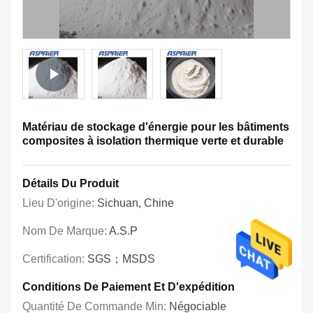
Matériau de stockage d'énergie pour les bâtiments
composites à isolation thermique verte et durable
Détails Du Produit
Lieu D'origine:
Sichuan, Chine
Nom De Marque:
A.S.P
Certification:
SGS；MSDS
Conditions De Paiement Et D'expédition
Quantité De Commande Min:
Négociable