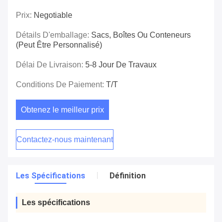
Prix:
Negotiable
Détails D'emballage:
Sacs, Boîtes Ou Conteneurs
(peut Être Personnalisé)
Délai De Livraison:
5-8 Jour De Travaux
Conditions De Paiement:
T/T
Obtenez le meilleur prix
Contactez-nous maintenant
Les Spécifications
Définition
Les spécifications