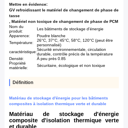
Mettre en évidence:
GV refroidissant le matériel de changement de phase de
tasse
,
Matériel non toxique de changement de phase de PCM
Nom du
Les bâtiments de stockage d'énergie
produit:
Apparence:
Poudre blanche
26°C, 37°C, 45°C, 58°C, 120°C (peut être
Température:
personnalisé)
Sécurité environnementale, circulation
caractéristique:
durable, contrôle précis de la température
Densité:
À peu près 0.85
Propriété
Sécuritaire, écologique et non toxique
matérielle:
Définition
Matériau de stockage d'énergie pour les bâtiments
composites à isolation thermique verte et durable
Matériau de stockage d'énergie
composite d'isolation thermique verte
et durable