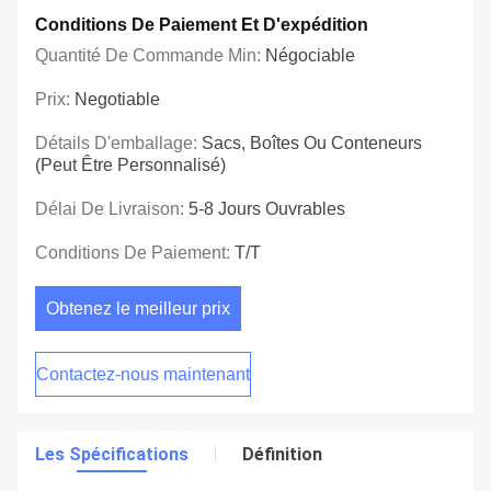
Conditions De Paiement Et D'expédition
Quantité De Commande Min:
Négociable
Prix:
Negotiable
Détails D'emballage:
Sacs, Boîtes Ou Conteneurs
(peut Être Personnalisé)
Délai De Livraison:
5-8 Jours Ouvrables
Conditions De Paiement:
T/T
Obtenez le meilleur prix
Contactez-nous maintenant
Les Spécifications
Définition