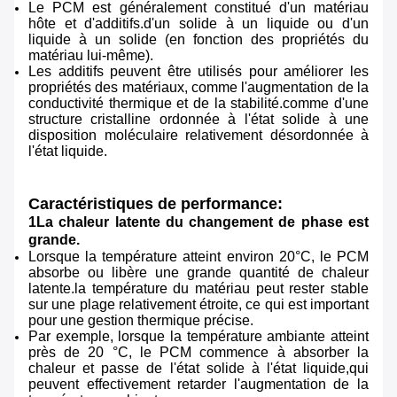
Le PCM est généralement constitué d'un matériau
hôte et d'additifs.d'un solide à un liquide ou d'un
liquide à un solide (en fonction des propriétés du
matériau lui-même).
Les additifs peuvent être utilisés pour améliorer les
propriétés des matériaux, comme l'augmentation de la
conductivité thermique et de la stabilité.comme d'une
structure cristalline ordonnée à l'état solide à une
disposition moléculaire relativement désordonnée à
l'état liquide.
Caractéristiques de performance:
1La chaleur latente du changement de phase est
grande.
Lorsque la température atteint environ 20°C, le PCM
absorbe ou libère une grande quantité de chaleur
latente.la température du matériau peut rester stable
sur une plage relativement étroite, ce qui est important
pour une gestion thermique précise.
Par exemple, lorsque la température ambiante atteint
près de 20 °C, le PCM commence à absorber la
chaleur et passe de l'état solide à l'état liquide,qui
peuvent effectivement retarder l'augmentation de la