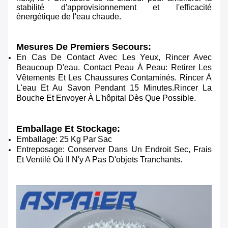
stabilité d'approvisionnement et l'efficacité
énergétique de l'eau chaude.
Mesures De Premiers Secours:
En Cas De Contact Avec Les Yeux, Rincer Avec
Beaucoup D'eau. Contact Peau À Peau: Retirer Les
Vêtements Et Les Chaussures Contaminés. Rincer À
L'eau Et Au Savon Pendant 15 Minutes.Rincer La
Bouche Et Envoyer À L'hôpital Dès Que Possible.
Emballage Et Stockage:
Emballage: 25 Kg Par Sac
Entreposage: Conserver Dans Un Endroit Sec, Frais
Et Ventilé Où Il N'y A Pas D'objets Tranchants.