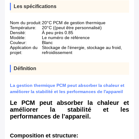
Les spécifications
Nom du produit:
20°C PCM de gestion thermique
Température:
20°C ((peut être personnalisé)
Densité:
À peu près 0.85
Modèle:
Le numéro de référence
Couleur:
Blanc
Application du
Stockage de l'énergie, stockage au froid,
projet:
refroidissement
Définition
La gestion thermique PCM peut absorber la chaleur et
améliorer la stabilité et les performances de l'appareil
Le PCM peut absorber la chaleur et
améliorer la stabilité et les
performances de l'appareil.
Composition et structure: