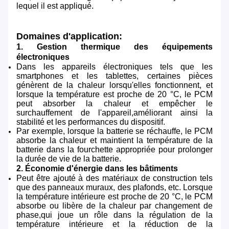
lequel il est appliqué.
Domaines d'application:
1. Gestion thermique des équipements
électroniques
Dans les appareils électroniques tels que les
smartphones et les tablettes, certaines pièces
génèrent de la chaleur lorsqu'elles fonctionnent, et
lorsque la température est proche de 20 °C, le PCM
peut absorber la chaleur et empêcher le
surchauffement de l'appareil,améliorant ainsi la
stabilité et les performances du dispositif.
Par exemple, lorsque la batterie se réchauffe, le PCM
absorbe la chaleur et maintient la température de la
batterie dans la fourchette appropriée pour prolonger
la durée de vie de la batterie.
2. Économie d'énergie dans les bâtiments
Peut être ajouté à des matériaux de construction tels
que des panneaux muraux, des plafonds, etc. Lorsque
la température intérieure est proche de 20 °C, le PCM
absorbe ou libère de la chaleur par changement de
phase,qui joue un rôle dans la régulation de la
température intérieure et la réduction de la