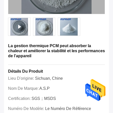
La gestion thermique PCM peut absorber la
chaleur et améliorer la stabilité et les performances
de l'appareil
Détails Du Produit
Lieu D'origine:
Sichuan, Chine
Nom De Marque:
A.S.P
Certification:
SGS；MSDS
Numéro De Modèle:
Le Numéro De Référence