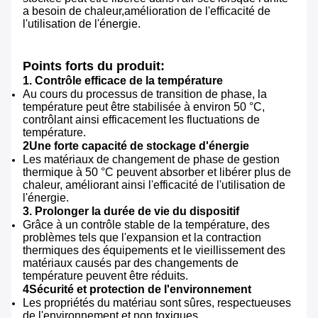
a besoin de chaleur,amélioration de l'efficacité de
l'utilisation de l'énergie.
Points forts du produit:
1. Contrôle efficace de la température
Au cours du processus de transition de phase, la
température peut être stabilisée à environ 50 °C,
contrôlant ainsi efficacement les fluctuations de
température.
2Une forte capacité de stockage d'énergie
Les matériaux de changement de phase de gestion
thermique à 50 °C peuvent absorber et libérer plus de
chaleur, améliorant ainsi l'efficacité de l'utilisation de
l'énergie.
3. Prolonger la durée de vie du dispositif
Grâce à un contrôle stable de la température, des
problèmes tels que l'expansion et la contraction
thermiques des équipements et le vieillissement des
matériaux causés par des changements de
température peuvent être réduits.
4Sécurité et protection de l'environnement
Les propriétés du matériau sont sûres, respectueuses
de l'environnement et non toxiques.