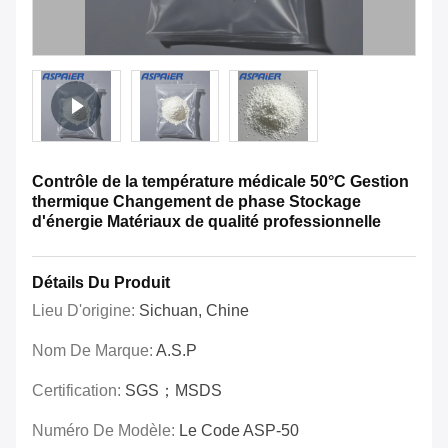
Contrôle de la température médicale 50°C Gestion
thermique Changement de phase Stockage
d'énergie Matériaux de qualité professionnelle
Détails Du Produit
Lieu D'origine:
Sichuan, Chine
Nom De Marque:
A.S.P
Certification:
SGS；MSDS
Numéro De Modèle:
Le Code ASP-50