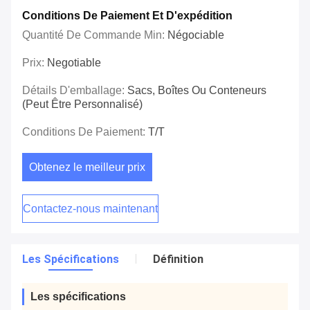
Conditions De Paiement Et D'expédition
Quantité De Commande Min:
Négociable
Prix:
Negotiable
Détails D'emballage:
Sacs, Boîtes Ou Conteneurs
(peut Être Personnalisé)
Conditions De Paiement:
T/T
Obtenez le meilleur prix
Contactez-nous maintenant
Les Spécifications
Définition
Les spécifications