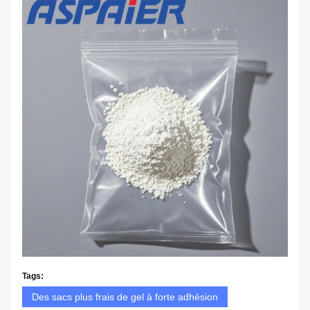
Tags:
Des sacs plus frais de gel à forte adhésion