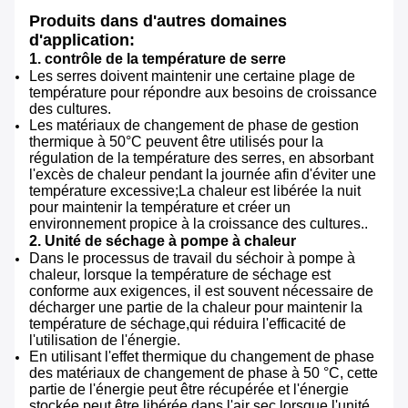
Produits dans d'autres domaines
d'application:
1. contrôle de la température de serre
Les serres doivent maintenir une certaine plage de
température pour répondre aux besoins de croissance
des cultures.
Les matériaux de changement de phase de gestion
thermique à 50°C peuvent être utilisés pour la
régulation de la température des serres, en absorbant
l'excès de chaleur pendant la journée afin d'éviter une
température excessive;La chaleur est libérée la nuit
pour maintenir la température et créer un
environnement propice à la croissance des cultures..
2. Unité de séchage à pompe à chaleur
Dans le processus de travail du séchoir à pompe à
chaleur, lorsque la température de séchage est
conforme aux exigences, il est souvent nécessaire de
décharger une partie de la chaleur pour maintenir la
température de séchage,qui réduira l'efficacité de
l'utilisation de l'énergie.
En utilisant l'effet thermique du changement de phase
des matériaux de changement de phase à 50 °C, cette
partie de l'énergie peut être récupérée et l'énergie
stockée peut être libérée dans l'air sec lorsque l'unité