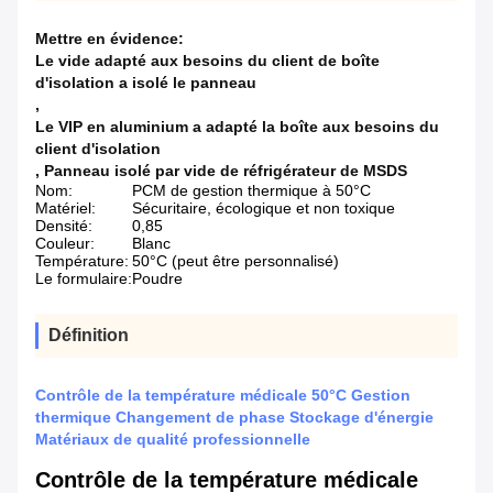
Mettre en évidence:
Le vide adapté aux besoins du client de boîte
d'isolation a isolé le panneau
,
Le VIP en aluminium a adapté la boîte aux besoins du
client d'isolation
,
Panneau isolé par vide de réfrigérateur de MSDS
Nom:
PCM de gestion thermique à 50°C
Matériel:
Sécuritaire, écologique et non toxique
Densité:
0,85
Couleur:
Blanc
Température:
50°C (peut être personnalisé)
Le formulaire:
Poudre
Définition
Contrôle de la température médicale 50°C Gestion
thermique Changement de phase Stockage d'énergie
Matériaux de qualité professionnelle
Contrôle de la température médicale