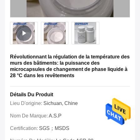
Révolutionnant la régulation de la température des
murs des bâtiments: la puissance des
microcapsules de changement de phase liquide à
28 °C dans les revêtements
Détails Du Produit
Lieu D'origine:
Sichuan, Chine
Nom De Marque:
A.S.P
Certification:
SGS；MSDS