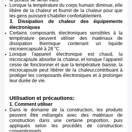
Lorsque la température du corps humain diminue, elle
libère de la chaleur et fournit de la chaleur pour que
les gens puissent s'habiller confortablement.
3. Dissipation de chaleur des équipements
électroniques
Certains composants électroniques sensibles à la
température peuvent utiliser des matériaux de
dissipation thermique contenant un liquide
microencapsulé à 28 °C.
Lorsque l'appareil électronique est chaud, la
microcapsule absorbe la chaleur, et lorsque l'appareil
cesse de fonctionner et que la température baisse, la
microcapsule peut libérer de la chaleur,contribuant à
protéger les composants électroniques et à prolonger
leur durée de vie.
Utilisation et précautions:
1. Comment utiliser
Dans le domaine de la construction, les produits
peuvent être mélangés avec des matériaux de
construction dans une certaine proportion, puis
appliqués selon les procédés de construction
conventionnels.