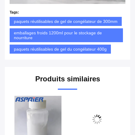
Tags:
paquets réutilisables de gel de congélateur de 300mm
emballages froids 1200ml pour le stockage de
nourriture
paquets réutilisables de gel du congélateur 400g
Produits similaires