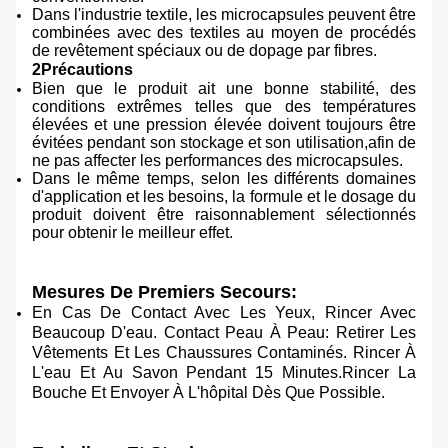
Dans l'industrie textile, les microcapsules peuvent être
combinées avec des textiles au moyen de procédés
de revêtement spéciaux ou de dopage par fibres.
2Précautions
Bien que le produit ait une bonne stabilité, des
conditions extrêmes telles que des températures
élevées et une pression élevée doivent toujours être
évitées pendant son stockage et son utilisation,afin de
ne pas affecter les performances des microcapsules.
Dans le même temps, selon les différents domaines
d'application et les besoins, la formule et le dosage du
produit doivent être raisonnablement sélectionnés
pour obtenir le meilleur effet.
Mesures De Premiers Secours:
En Cas De Contact Avec Les Yeux, Rincer Avec
Beaucoup D'eau. Contact Peau À Peau: Retirer Les
Vêtements Et Les Chaussures Contaminés. Rincer À
L'eau Et Au Savon Pendant 15 Minutes.Rincer La
Bouche Et Envoyer À L'hôpital Dès Que Possible.