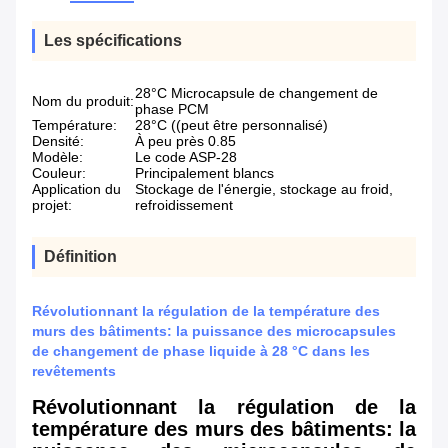
Les spécifications
28°C Microcapsule de changement de
Nom du produit:
phase PCM
Température:
28°C ((peut être personnalisé)
Densité:
À peu près 0.85
Modèle:
Le code ASP-28
Couleur:
Principalement blancs
Application du
Stockage de l'énergie, stockage au froid,
projet:
refroidissement
Définition
Révolutionnant la régulation de la température des
murs des bâtiments: la puissance des microcapsules
de changement de phase liquide à 28 °C dans les
revêtements
Révolutionnant la régulation de la
température des murs des bâtiments: la