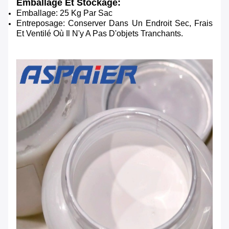
Emballage Et Stockage:
Emballage: 25 Kg Par Sac
Entreposage: Conserver Dans Un Endroit Sec, Frais
Et Ventilé Où Il N'y A Pas D'objets Tranchants.