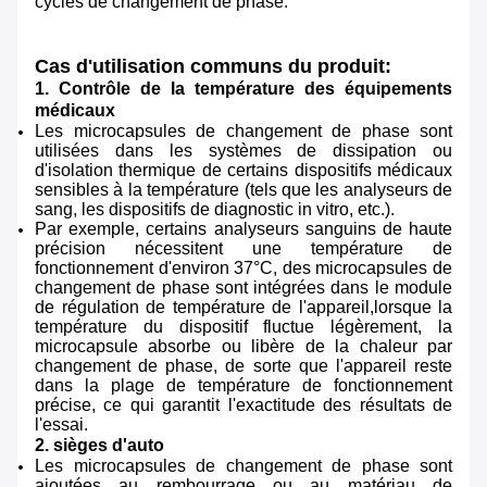
cycles de changement de phase.
Cas d'utilisation communs du produit:
1. Contrôle de la température des équipements
médicaux
Les microcapsules de changement de phase sont
utilisées dans les systèmes de dissipation ou
d'isolation thermique de certains dispositifs médicaux
sensibles à la température (tels que les analyseurs de
sang, les dispositifs de diagnostic in vitro, etc.).
Par exemple, certains analyseurs sanguins de haute
précision nécessitent une température de
fonctionnement d'environ 37°C, des microcapsules de
changement de phase sont intégrées dans le module
de régulation de température de l'appareil,lorsque la
température du dispositif fluctue légèrement, la
microcapsule absorbe ou libère de la chaleur par
changement de phase, de sorte que l'appareil reste
dans la plage de température de fonctionnement
précise, ce qui garantit l'exactitude des résultats de
l'essai.
2. sièges d'auto
Les microcapsules de changement de phase sont
ajoutées au rembourrage ou au matériau de