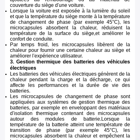
couverture du siège d'une voiture.
Lorsque la voiture est exposée à la lumière du soleil
et que la température du siège monte à la température
de changement de phase (par exemple 45°C), les
microcapsules absorbent la chaleur, réduisent la
température de la surface du siège,et améliorer le
confort de conduite.
Par temps froid, les microcapsules libèrent de la
chaleur pour fournir une certaine chaleur au siège et
améliorer l'expérience utilisateur.
3. Gestion thermique des batteries des véhicules
électriques
Les batteries des véhicules électriques génèrent de la
chaleur pendant la charge et la décharge, ce qui
affecte les performances et la durée de vie des
batteries.
Les microcapsules de changement de phase sont
appliquées aux systèmes de gestion thermique des
batteries, par exemple en enveloppant des matériaux
d'isolation thermique contenant des microcapsules
autour des modules de batterie.Lorsque la
température de la batterie atteint une température de
transition de phase (par exemple 45°C), les
microcapsules absorbent la chaleur et empêchent la