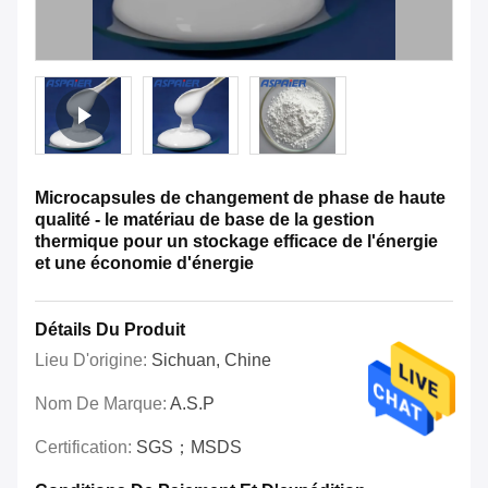
Microcapsules de changement de phase de haute
qualité - le matériau de base de la gestion
thermique pour un stockage efficace de l'énergie
et une économie d'énergie
Détails Du Produit
Lieu D'origine:
Sichuan, Chine
Nom De Marque:
A.S.P
Certification:
SGS；MSDS