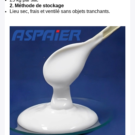
2. Méthode de stockage
Lieu sec, frais et ventilé sans objets tranchants.