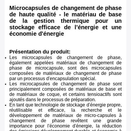
Microcapsules de changement de phase
de haute qualité - le matériau de base
de la gestion thermique pour un
stockage efficace de l'énergie et une
économie d'énergie
Présentation du produit:
Les microcapsules de changement de phase,
également appelées matériaux de changement de
phase de microcapsule, sont des microcapsules
composées de matériaux de changement de phase
par un processus d'encapsulation spécial.
Les microcapsules de changement de phase sont
principalement composées de matériaux de base et
de matériaux de coque, et certains tensioactifs sont
ajoutés dans le processus de préparation.
En tant que technologie de stockage d'énergie propre,
réutilisable et efficace, la recherche et le
développement de matériaux de micro-capsules à
changement de phase revêtent une grande
importance pour l'économie d'énergie, la réduction