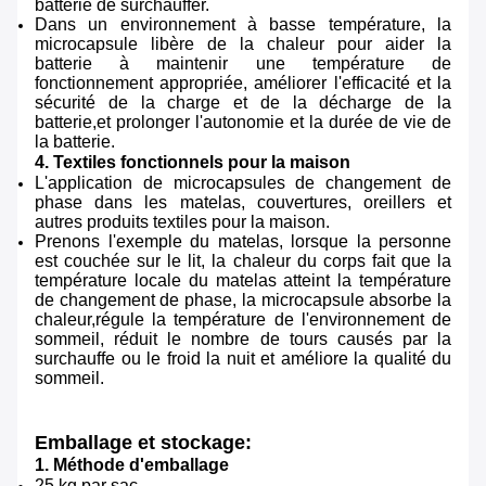
batterie de surchauffer.
Dans un environnement à basse température, la
microcapsule libère de la chaleur pour aider la
batterie à maintenir une température de
fonctionnement appropriée, améliorer l'efficacité et la
sécurité de la charge et de la décharge de la
batterie,et prolonger l'autonomie et la durée de vie de
la batterie.
4. Textiles fonctionnels pour la maison
L'application de microcapsules de changement de
phase dans les matelas, couvertures, oreillers et
autres produits textiles pour la maison.
Prenons l'exemple du matelas, lorsque la personne
est couchée sur le lit, la chaleur du corps fait que la
température locale du matelas atteint la température
de changement de phase, la microcapsule absorbe la
chaleur,régule la température de l'environnement de
sommeil, réduit le nombre de tours causés par la
surchauffe ou le froid la nuit et améliore la qualité du
sommeil.
Emballage et stockage:
1. Méthode d'emballage
25 kg par sac