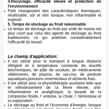
4.Recyclage, efficacité élevée et protection de
l'environnement
Petit changement des caractéristiques thermiques,
réutilisable, sûr et non toxique, non inflammable et
explosif.
5. Temps de stockage au froid raisonnable
Le temps de stockage au froid par unité de masse est
plus court que celui des agents de stockage au froid
traditionnels, ce qui améliore considérablement
l'efficacité du travail.
Le champ d'application:
Il est utilisé pour le transport à longue distance
réfrigéré et à température constante de réactifs
biochimiques, de pâte de soudure, de médicaments
vétérinaires, de plasma, de vaccins, de produits
aquatiques,poissons ornementaux et aliments frais.
Il est utilisé pour la physiothérapie auxiliaire telle que
le refroidissement de la fièvre élevée, anti-
inflammatoire et analgésique, la beauté de la
compresse froide, l' entorse, la chute, l' hémostase et
la suppuration.
Le stockage au froid et l'économie d'énergie, lorsque