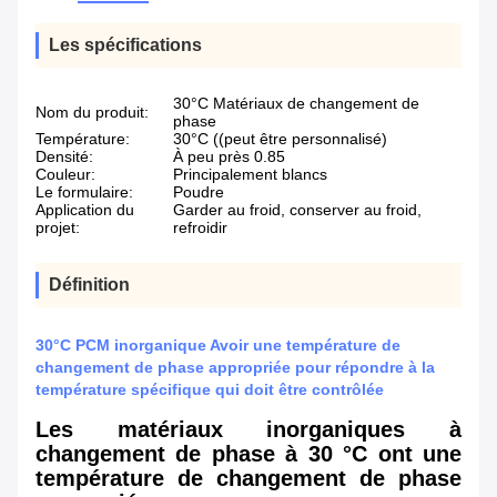
Les spécifications
30°C Matériaux de changement de
Nom du produit:
phase
Température:
30°C ((peut être personnalisé)
Densité:
À peu près 0.85
Couleur:
Principalement blancs
Le formulaire:
Poudre
Application du
Garder au froid, conserver au froid,
projet:
refroidir
Définition
30°C PCM inorganique Avoir une température de
changement de phase appropriée pour répondre à la
température spécifique qui doit être contrôlée
Les matériaux inorganiques à
changement de phase à 30 °C ont une
température de changement de phase