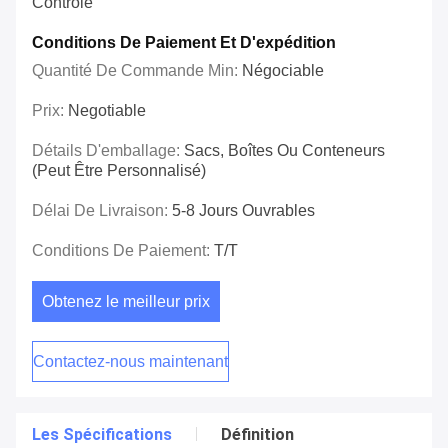
Contrôle
Conditions De Paiement Et D'expédition
Quantité De Commande Min:
Négociable
Prix:
Negotiable
Détails D'emballage:
Sacs, Boîtes Ou Conteneurs
(peut Être Personnalisé)
Délai De Livraison:
5-8 Jours Ouvrables
Conditions De Paiement:
T/T
Obtenez le meilleur prix
Contactez-nous maintenant
Les Spécifications
Définition