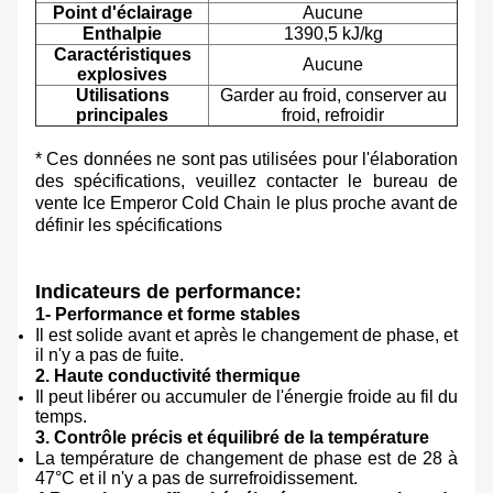
Point d'éclairage
Aucune
Enthalpie
1390,5 kJ/kg
Caractéristiques
Aucune
explosives
Utilisations
Garder au froid, conserver au
principales
froid, refroidir
* Ces données ne sont pas utilisées pour l'élaboration
des spécifications, veuillez contacter le bureau de
vente Ice Emperor Cold Chain le plus proche avant de
définir les spécifications
Indicateurs de performance:
1- Performance et forme stables
Il est solide avant et après le changement de phase, et
il n'y a pas de fuite.
2. Haute conductivité thermique
Il peut libérer ou accumuler de l'énergie froide au fil du
temps.
3. Contrôle précis et équilibré de la température
La température de changement de phase est de 28 à
47°C et il n'y a pas de surrefroidissement.