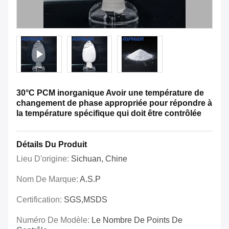
30°C PCM inorganique Avoir une température de
changement de phase appropriée pour répondre à
la température spécifique qui doit être contrôlée
Détails Du Produit
Lieu D'origine:
Sichuan, Chine
Nom De Marque:
A.S.P
Certification:
SGS,MSDS
Numéro De Modèle:
Le Nombre De Points De