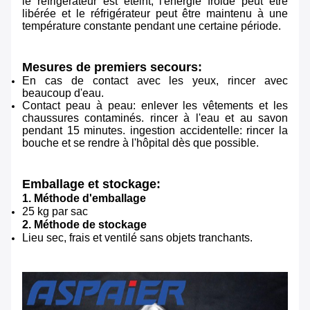
le réfrigérateur est éteint, l'énergie froide peut être
libérée et le réfrigérateur peut être maintenu à une
température constante pendant une certaine période.
Mesures de premiers secours:
En cas de contact avec les yeux, rincer avec
beaucoup d'eau.
Contact peau à peau: enlever les vêtements et les
chaussures contaminés. rincer à l'eau et au savon
pendant 15 minutes. ingestion accidentelle: rincer la
bouche et se rendre à l'hôpital dès que possible.
Emballage et stockage:
1. Méthode d'emballage
25 kg par sac
2. Méthode de stockage
Lieu sec, frais et ventilé sans objets tranchants.