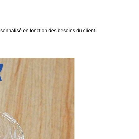
sonnalisé en fonction des besoins du client.