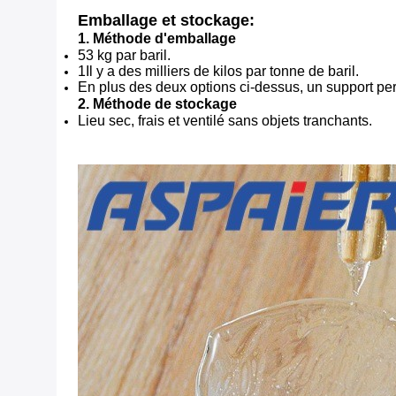
Emballage et stockage:
1. Méthode d'emballage
53 kg par baril.
1Il y a des milliers de kilos par tonne de baril.
En plus des deux options ci-dessus, un support per
2. Méthode de stockage
Lieu sec, frais et ventilé sans objets tranchants.