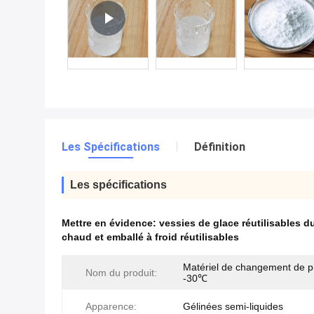
Les Spécifications
Définition
Les spécifications
Mettre en évidence:
vessies de glace réutilisables 
chaud et emballé à froid réutilisables
Matériel de changement de 
Nom du produit:
-30℃
Apparence:
Gélinées semi-liquides