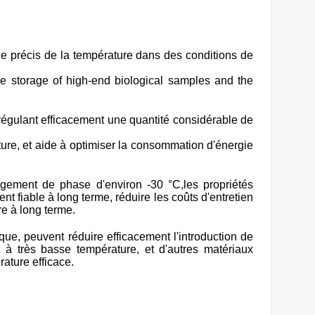
e précis de la température dans des conditions de
the storage of high-end biological samples and the
 régulant efficacement une quantité considérable de
rature, et aide à optimiser la consommation d'énergie
ngement de phase d'environ -30 °C,les propriétés
 fiable à long terme, réduire les coûts d'entretien
e à long terme.
e, peuvent réduire efficacement l'introduction de
 à très basse température, et d'autres matériaux
ature efficace.