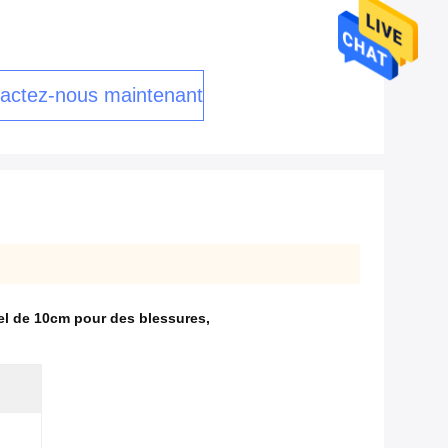
actez-nous maintenant
gel de 10cm pour des blessures
,