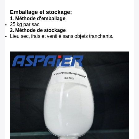
Emballage et stockage:
1. Méthode d'emballage
25 kg par sac
2. Méthode de stockage
Lieu sec, frais et ventilé sans objets tranchants.