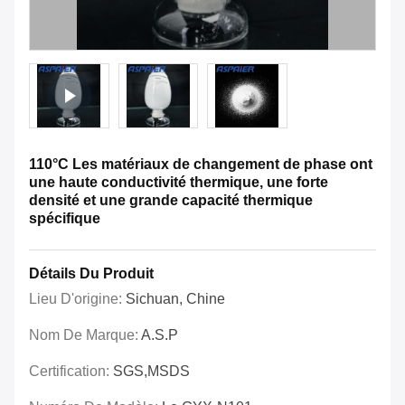
110°C Les matériaux de changement de phase ont
une haute conductivité thermique, une forte
densité et une grande capacité thermique
spécifique
Détails Du Produit
Lieu D'origine:
Sichuan, Chine
Nom De Marque:
A.S.P
Certification:
SGS,MSDS