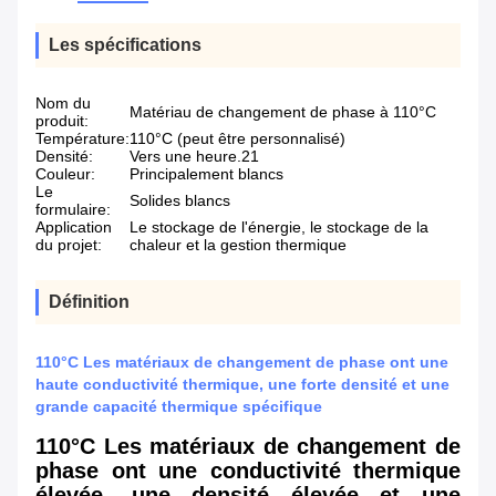
Les spécifications
Nom du
Matériau de changement de phase à 110°C
produit:
Température:
110°C (peut être personnalisé)
Densité:
Vers une heure.21
Couleur:
Principalement blancs
Le
Solides blancs
formulaire:
Application
Le stockage de l'énergie, le stockage de la
du projet:
chaleur et la gestion thermique
Définition
110°C Les matériaux de changement de phase ont une
haute conductivité thermique, une forte densité et une
grande capacité thermique spécifique
110°C Les matériaux de changement de
phase ont une conductivité thermique
élevée, une densité élevée et une