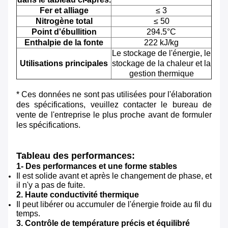
Fer et alliage
≤ 3
Nitrogène total
≤ 50
Point d'ébullition
294.5°C
Enthalpie de la fonte
222 kJ/kg
Le stockage de l'énergie, le
Utilisations principales
stockage de la chaleur et la
gestion thermique
* Ces données ne sont pas utilisées pour l'élaboration
des spécifications, veuillez contacter le bureau de
vente de l'entreprise le plus proche avant de formuler
les spécifications.
Tableau des performances:
1- Des performances et une forme stables
Il est solide avant et après le changement de phase, et
il n'y a pas de fuite.
2. Haute conductivité thermique
Il peut libérer ou accumuler de l'énergie froide au fil du
temps.
3. Contrôle de température précis et équilibré