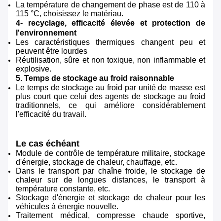
La température de changement de phase est de 110 à
115 °C, choisissez le matériau.
4- recyclage, efficacité élevée et protection de
l'environnement
Les caractéristiques thermiques changent peu et
peuvent être lourdes
Réutilisation, sûre et non toxique, non inflammable et
explosive.
5. Temps de stockage au froid raisonnable
Le temps de stockage au froid par unité de masse est
plus court que celui des agents de stockage au froid
traditionnels, ce qui améliore considérablement
l'efficacité du travail.
Le cas échéant
Module de contrôle de température militaire, stockage
d'énergie, stockage de chaleur, chauffage, etc.
Dans le transport par chaîne froide, le stockage de
chaleur sur de longues distances, le transport à
température constante, etc.
Stockage d'énergie et stockage de chaleur pour les
véhicules à énergie nouvelle.
Traitement médical, compresse chaude sportive,