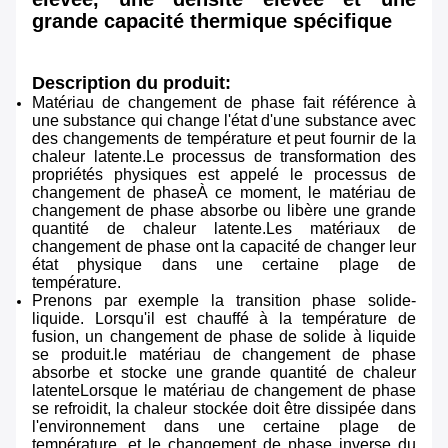
grande capacité thermique spécifique
Description du produit:
Matériau de changement de phase fait référence à
une substance qui change l'état d'une substance avec
des changements de température et peut fournir de la
chaleur latente.Le processus de transformation des
propriétés physiques est appelé le processus de
changement de phaseÀ ce moment, le matériau de
changement de phase absorbe ou libère une grande
quantité de chaleur latente.Les matériaux de
changement de phase ont la capacité de changer leur
état physique dans une certaine plage de
température.
Prenons par exemple la transition phase solide-
liquide. Lorsqu'il est chauffé à la température de
fusion, un changement de phase de solide à liquide
se produit.le matériau de changement de phase
absorbe et stocke une grande quantité de chaleur
latenteLorsque le matériau de changement de phase
se refroidit, la chaleur stockée doit être dissipée dans
l'environnement dans une certaine plage de
température, et le changement de phase inverse du