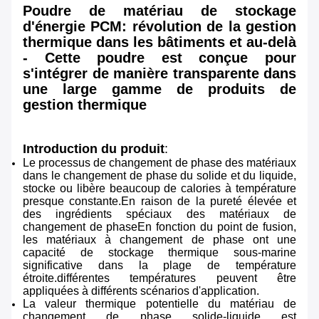
Poudre de matériau de stockage
d'énergie PCM: révolution de la gestion
thermique dans les bâtiments et au-delà
- Cette poudre est conçue pour
s'intégrer de manière transparente dans
une large gamme de produits de
gestion thermique
Introduction du produit
:
Le processus de changement de phase des matériaux
dans le changement de phase du solide et du liquide,
stocke ou libère beaucoup de calories à température
presque constante.En raison de la pureté élevée et
des ingrédients spéciaux des matériaux de
changement de phaseEn fonction du point de fusion,
les matériaux à changement de phase ont une
capacité de stockage thermique sous-marine
significative dans la plage de température
étroite.différentes températures peuvent être
appliquées à différents scénarios d'application.
La valeur thermique potentielle du matériau de
changement de phase solide-liquide est