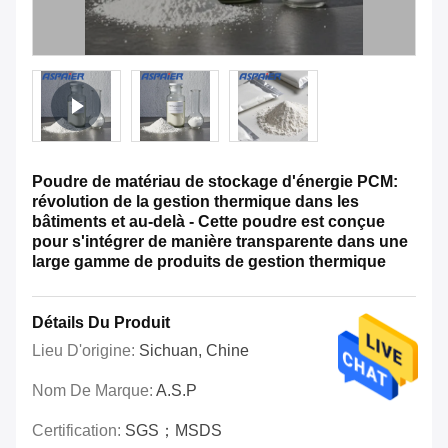
Poudre de matériau de stockage d'énergie PCM:
révolution de la gestion thermique dans les
bâtiments et au-delà - Cette poudre est conçue
pour s'intégrer de manière transparente dans une
large gamme de produits de gestion thermique
Détails Du Produit
Lieu D'origine:
Sichuan, Chine
Nom De Marque:
A.S.P
Certification:
SGS；MSDS