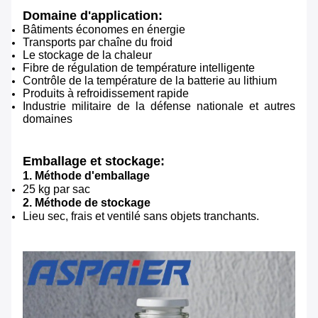
Domaine d'application:
Bâtiments économes en énergie
Transports par chaîne du froid
Le stockage de la chaleur
Fibre de régulation de température intelligente
Contrôle de la température de la batterie au lithium
Produits à refroidissement rapide
Industrie militaire de la défense nationale et autres
domaines
Emballage et stockage:
1. Méthode d'emballage
25 kg par sac
2. Méthode de stockage
Lieu sec, frais et ventilé sans objets tranchants.