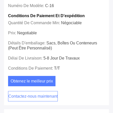
Numéro De Modèle:
C-16
Conditions De Paiement Et D'expédition
Quantité De Commande Min:
Négociable
Prix:
Negotiable
Détails D'emballage:
Sacs, Boîtes Ou Conteneurs
(peut Être Personnalisé)
Délai De Livraison:
5-8 Jour De Travaux
Conditions De Paiement:
T/T
Obtenez le meilleur prix
Contactez-nous maintenant