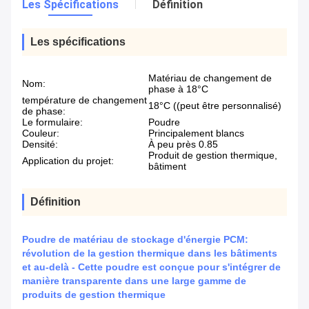
Les Spécifications
Définition
Les spécifications
Matériau de changement de
Nom:
phase à 18°C
température de changement
18°C ((peut être personnalisé)
de phase:
Le formulaire:
Poudre
Couleur:
Principalement blancs
Densité:
À peu près 0.85
Produit de gestion thermique,
Application du projet:
bâtiment
Définition
Poudre de matériau de stockage d'énergie PCM:
révolution de la gestion thermique dans les bâtiments
et au-delà - Cette poudre est conçue pour s'intégrer de
manière transparente dans une large gamme de
produits de gestion thermique