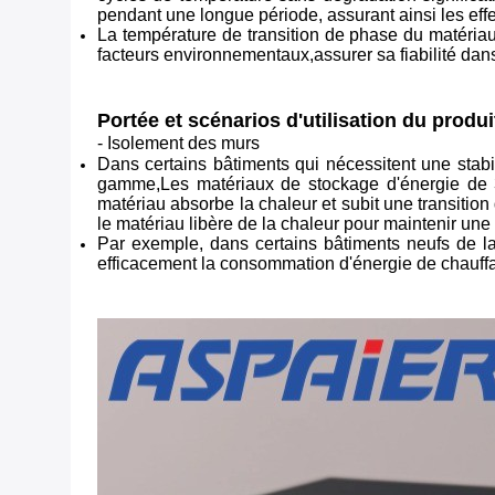
pendant une longue période, assurant ainsi les eff
La température de transition de phase du matériau 
facteurs environnementaux,assurer sa fiabilité dans
Portée et scénarios d'utilisation du produ
- Isolement des murs
Dans certains bâtiments qui nécessitent une stabil
gamme,Les matériaux de stockage d'énergie de 3
matériau absorbe la chaleur et subit une transitio
le matériau libère de la chaleur pour maintenir une
Par exemple, dans certains bâtiments neufs de la
efficacement la consommation d'énergie de chauffa