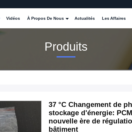
Vidéos
À Propos De Nous
Actualités
Les Affaires
Produits
37 °C Changement de ph
stockage d'énergie: PCM
nouvelle ère de régulati
bâtiment