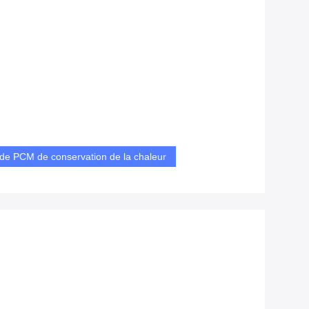
 de PCM de conservation de la chaleur