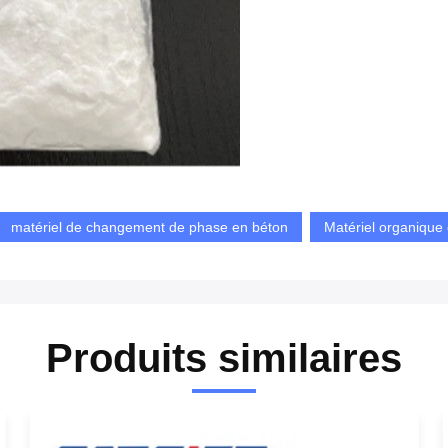
matériel de changement de phase en béton
Matériel organique
Produits similaires