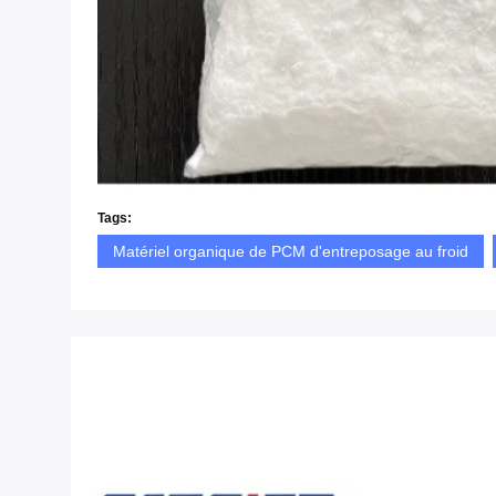
Tags:
Matériel organique de PCM d'entreposage au froid