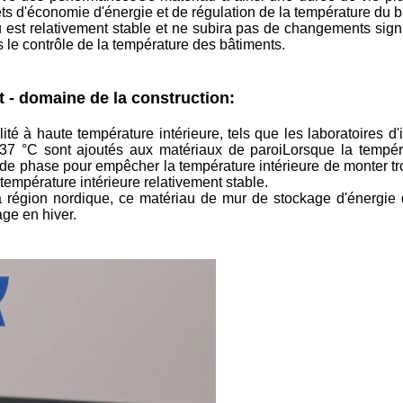
ets d'économie d'énergie et de régulation de la température du b
est relativement stable et ne subira pas de changements signif
 le contrôle de la température des bâtiments.
it - domaine de la construction:
ité à haute température intérieure, tels que les laboratoires d
7 °C sont ajoutés aux matériaux de paroiLorsque la tempéra
n de phase pour empêcher la température intérieure de monter t
 température intérieure relativement stable.
 région nordique, ce matériau de mur de stockage d'énergie 
ge en hiver.