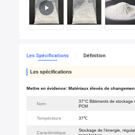
Les Spécifications
Définition
Les spécifications
Mettre en évidence:
Matériaux élevés de changement
37°C Bâtiments de stockage 
Nom:
PCM
Température:
37℃
Stockage de l'énergie, régulat
Caractéristique: