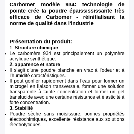
Carbomer modèle 934: technologie de
pointe crée la poudre épaissississante très
efficace de Carbomer - réinitialisant la
norme de qualité dans l'industrie
Présentation du produit:
1. Structure chimique
Le carbomère 934 est principalement un polymère
acrylique synthétique.
2. apparence et nature
Il s'agit d'une poudre blanche en vrac à l'odeur et à
l'humidité caractéristiques.
Il peut gonfler rapidement dans l'eau pour former un
microgel en liaison transversale, former une solution
transparente à faible concentration et former un gel
translucide avec une certaine résistance et élasticité à
forte concentration.
3. Stabilité
Poudre sèche sans moisissure, bonnes propriétés
électrochimiques, excellente résistance aux solutions
électrolytiques.