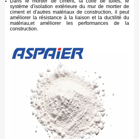
Dans le mortier de ciment, la colle de tuiles, le
système d'isolation extérieure du mur de mortier de
ciment et d'autres matériaux de construction, il peut
améliorer la résistance à la liaison et la ductilité du
matériau,et améliorer les performances de la
construction.