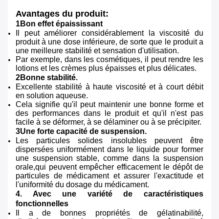
Avantages du produit:
1Bon effet épaississant
Il peut améliorer considérablement la viscosité du
produit à une dose inférieure, de sorte que le produit a
une meilleure stabilité et sensation d'utilisation.
Par exemple, dans les cosmétiques, il peut rendre les
lotions et les crèmes plus épaisses et plus délicates.
2Bonne stabilité.
Excellente stabilité à haute viscosité et à court débit
en solution aqueuse.
Cela signifie qu'il peut maintenir une bonne forme et
des performances dans le produit et qu'il n'est pas
facile à se déformer, à se délaminer ou à se précipiter.
3Une forte capacité de suspension.
Les particules solides insolubles peuvent être
dispersées uniformément dans le liquide pour former
une suspension stable, comme dans la suspension
orale,qui peuvent empêcher efficacement le dépôt de
particules de médicament et assurer l'exactitude et
l'uniformité du dosage du médicament.
4. Avec une variété de caractéristiques
fonctionnelles
Il a de bonnes propriétés de gélatinabilité,