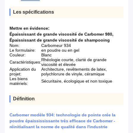
Les spécifications
Mettre en évidence:
Épaississant de grande viscosité de Carbomer 980
,
Épaississant de grande viscosité de shampooing
Nom:
Carbomeur 934
Le formulaire:
en poudre ou en gel
Couleur:
Blanc
Rhéologie courte, clarté de grande
Caractéristiques:
viscosité et élevée
Application du
Architecture, revêtements de latex,
projet:
polychlorure de vinyle, céramique
Les biens
Sécuritaire, écologique et non toxique
matériels:
Définition
Carbomer modèle 934: technologie de pointe crée la
poudre épaissississante très efficace de Carbomer -
réinitialisant la norme de qualité dans l'industrie