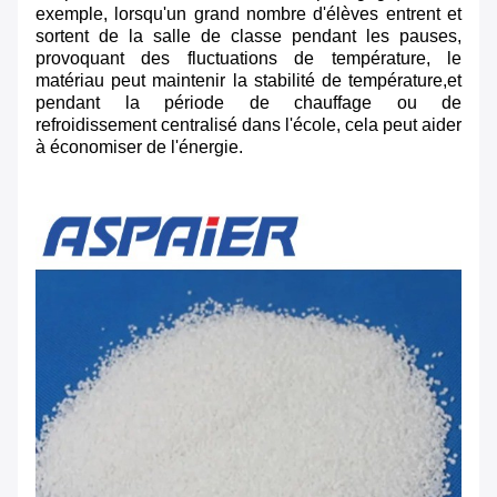
exemple, lorsqu'un grand nombre d'élèves entrent et
sortent de la salle de classe pendant les pauses,
provoquant des fluctuations de température, le
matériau peut maintenir la stabilité de température,et
pendant la période de chauffage ou de
refroidissement centralisé dans l'école, cela peut aider
à économiser de l'énergie.