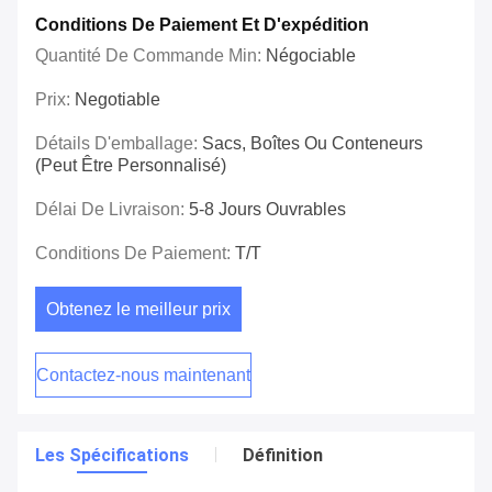
Conditions De Paiement Et D'expédition
Quantité De Commande Min:
Négociable
Prix:
Negotiable
Détails D'emballage:
Sacs, Boîtes Ou Conteneurs
(peut Être Personnalisé)
Délai De Livraison:
5-8 Jours Ouvrables
Conditions De Paiement:
T/T
Obtenez le meilleur prix
Contactez-nous maintenant
Les Spécifications
Définition