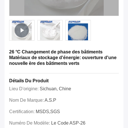
26 °C Changement de phase des bâtiments
Matériaux de stockage d'énergie: ouverture d'une
nouvelle ère des bâtiments verts
Détails Du Produit
Lieu D'origine:
Sichuan, Chine
Nom De Marque:
A.S.P
Certification:
MSDS,SGS
Numéro De Modèle:
Le Code ASP-26