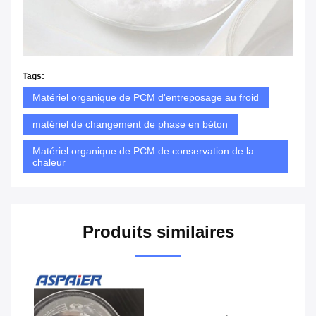
Tags:
Matériel organique de PCM d'entreposage au froid
matériel de changement de phase en béton
Matériel organique de PCM de conservation de la
chaleur
Produits similaires