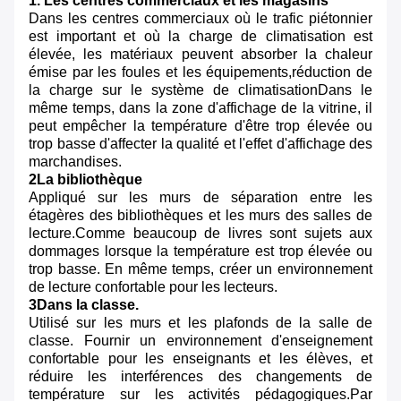
1. Les centres commerciaux et les magasins
Dans les centres commerciaux où le trafic piétonnier
est important et où la charge de climatisation est
élevée, les matériaux peuvent absorber la chaleur
émise par les foules et les équipements,réduction de
la charge sur le système de climatisationDans le
même temps, dans la zone d'affichage de la vitrine, il
peut empêcher la température d'être trop élevée ou
trop basse d'affecter la qualité et l'effet d'affichage des
marchandises.
2La bibliothèque
Appliqué sur les murs de séparation entre les
étagères des bibliothèques et les murs des salles de
lecture.Comme beaucoup de livres sont sujets aux
dommages lorsque la température est trop élevée ou
trop basse. En même temps, créer un environnement
de lecture confortable pour les lecteurs.
3Dans la classe.
Utilisé sur les murs et les plafonds de la salle de
classe. Fournir un environnement d'enseignement
confortable pour les enseignants et les élèves, et
réduire les interférences des changements de
température sur les activités pédagogiques.Par