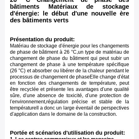
bâtiments Matériaux de stockage
d'énergie: le début d'une nouvelle ère
des bâtiments verts
Présentation du produit:
Matériau de stockage d'énergie pour les changements
de phase de bâtiment à 26 °C,un type de matériau de
changement de phase du bâtiment qui peut subir un
changement de phase à une température spécifique
(26 °C) et absorber ou libérer de la chaleur pendant le
processus de changement de phaseElle change d'état
en fonction des changements de température, peut
être recyclée et présente les avantages d'une qualité
sûre, d'une absence de toxicité, d'une protection de
l'environnement,régulation précise et stable de la
températureIl a donc un large éventail de perspectives
d'application dans le domaine de la construction.
Portée et scénarios d'utilisation du produit: