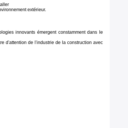
aller
environnement extérieur.
chnologies innovants émergent constamment dans le
d'attention de l'industrie de la construction avec