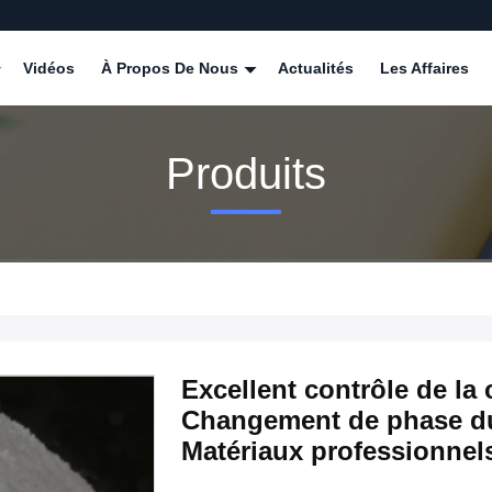
Vidéos
À Propos De Nous
Actualités
Les Affaires
Produits
Excellent contrôle de la 
Changement de phase du
Matériaux professionnel