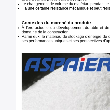
Le changement de volume du matériau pendant le chan
Il a une certaine résistance mécanique et peut résis
Contextes du marché du produit:
À l'ère actuelle du développement durable et de 
domaine de la construction.
Parmi eux, le matériau de stockage d'énergie de c
ses performances uniques et ses perspectives d'app