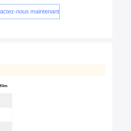
actez-nous maintenant
film