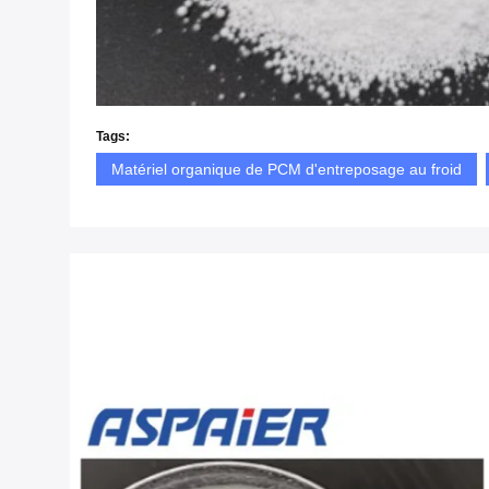
Tags:
Matériel organique de PCM d'entreposage au froid