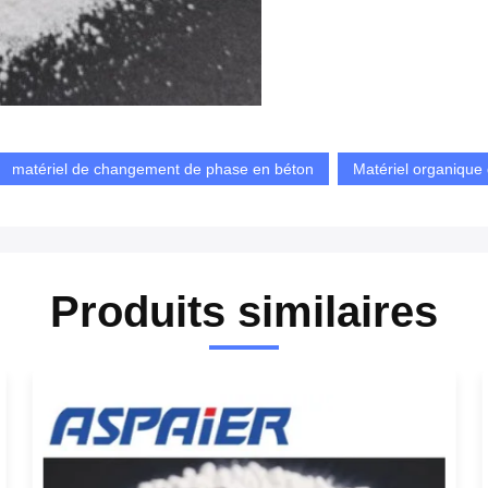
matériel de changement de phase en béton
Matériel organique
Produits similaires