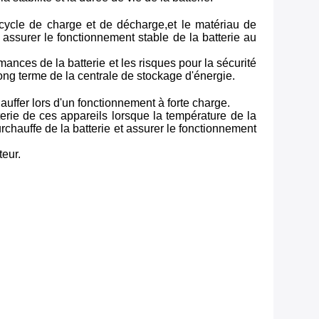
 cycle de charge et de décharge,et le matériau de
assurer le fonctionnement stable de la batterie au
rmances de la batterie et les risques pour la sécurité
ong terme de la centrale de stockage d'énergie.
auffer lors d'un fonctionnement à forte charge.
erie de ces appareils lorsque la température de la
chauffe de la batterie et assurer le fonctionnement
teur.