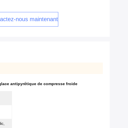
actez-nous maintenant
glace antipyrétique de compresse froide
ic,