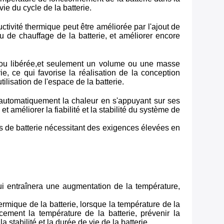
ie du cycle de la batterie.
tivité thermique peut être améliorée par l'ajout de
 de chauffage de la batterie, et améliorer encore
 ou libérée,et seulement un volume ou une masse
e, ce qui favorise la réalisation de la conception
ilisation de l'espace de la batterie.
 automatiquement la chaleur en s'appuyant sur ses
améliorer la fiabilité et la stabilité du système de
s de batterie nécessitant des exigences élevées en
ui entraînera une augmentation de la température,
rmique de la batterie, lorsque la température de la
cement la température de la batterie, prévenir la
 stabilité et la durée de vie de la batterie.