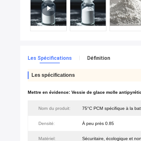
Les Spécifications
Définition
Les spécifications
Mettre en évidence:
Vessie de glace molle antipyrét
Nom du produit:
75°C PCM spécifique à la bat
Densité:
À peu près 0.85
Matériel:
Sécuritaire, écologique et no