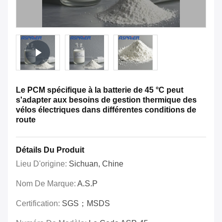
Le PCM spécifique à la batterie de 45 °C peut
s'adapter aux besoins de gestion thermique des
vélos électriques dans différentes conditions de
route
Détails Du Produit
Lieu D'origine:
Sichuan, Chine
Nom De Marque:
A.S.P
Certification:
SGS；MSDS