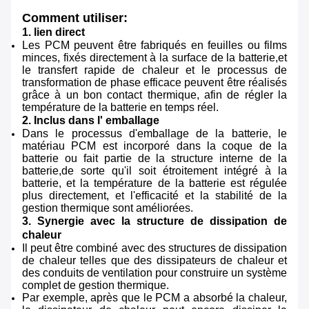
Comment utiliser:
1. lien direct
Les PCM peuvent être fabriqués en feuilles ou films
minces, fixés directement à la surface de la batterie,et
le transfert rapide de chaleur et le processus de
transformation de phase efficace peuvent être réalisés
grâce à un bon contact thermique, afin de régler la
température de la batterie en temps réel.
2. Inclus dans l' emballage
Dans le processus d'emballage de la batterie, le
matériau PCM est incorporé dans la coque de la
batterie ou fait partie de la structure interne de la
batterie,de sorte qu'il soit étroitement intégré à la
batterie, et la température de la batterie est régulée
plus directement, et l'efficacité et la stabilité de la
gestion thermique sont améliorées.
3. Synergie avec la structure de dissipation de
chaleur
Il peut être combiné avec des structures de dissipation
de chaleur telles que des dissipateurs de chaleur et
des conduits de ventilation pour construire un système
complet de gestion thermique.
Par exemple, après que le PCM a absorbé la chaleur,