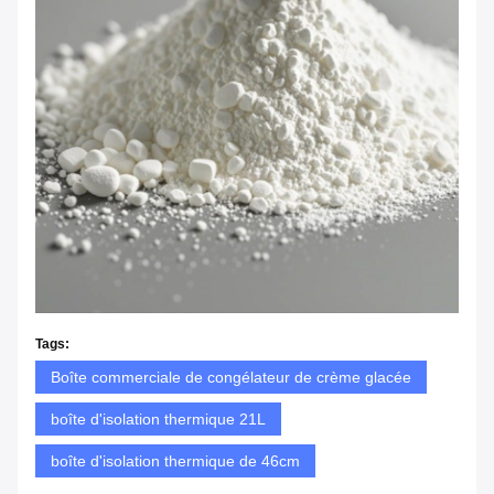
Tags:
Boîte commerciale de congélateur de crème glacée
boîte d'isolation thermique 21L
boîte d'isolation thermique de 46cm