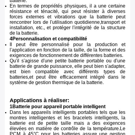
batterie.
En termes de propriétés physiques, il a une certaine
résistance et ténacité, qui peut résister à diverses
forces externes et vibrations que la batterie peut
rencontrer lors de l'utilisation quotidienne,transport et
installation, etc., et protéger l'intégrité de la structure
de la batterie.
4Personnalisation et compatibilité
Il peut être personnalisé pour la production et
l'application en fonction de la taille, de la forme et des
exigences de fonctionnement de différentes batteries.
Qu'il s'agisse d'une petite batterie portable ou d'une
batterie de grande puissance, elle peut bien s'adapter,
est bien compatible avec différents types de
batteries,et peut être efficacement intégré dans le
système de gestion thermique de la batterie.
Applications à réaliser:
1Batterie pour appareil portable intelligent
Dans les appareils intelligents portables tels que les
montres intelligentes et les bracelets intelligents, la
batterie est de petite taille mais a des exigences
élevées en matière de contrôle de la température.Le
PCM à 45°C pour les batteries assure une gestion