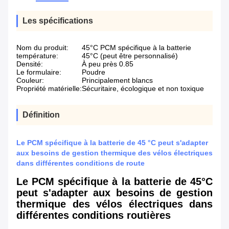
Les spécifications
Nom du produit:
45°C PCM spécifique à la batterie
température:
45°C (peut être personnalisé)
Densité:
À peu près 0.85
Le formulaire:
Poudre
Couleur:
Principalement blancs
Propriété matérielle:
Sécuritaire, écologique et non toxique
Définition
Le PCM spécifique à la batterie de 45 °C peut s'adapter
aux besoins de gestion thermique des vélos électriques
dans différentes conditions de route
Le PCM spécifique à la batterie de 45°C
peut s'adapter aux besoins de gestion
thermique des vélos électriques dans
différentes conditions routières