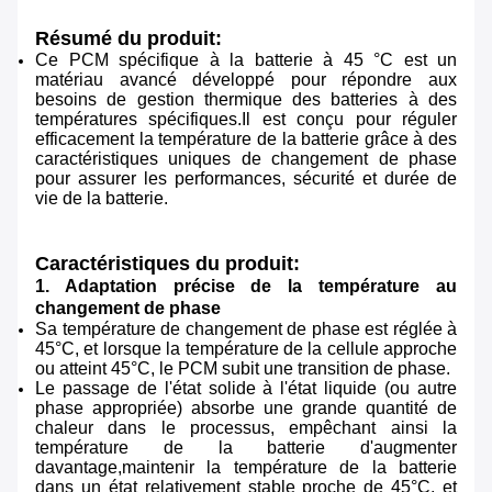
Résumé du produit:
Ce PCM spécifique à la batterie à 45 °C est un
matériau avancé développé pour répondre aux
besoins de gestion thermique des batteries à des
températures spécifiques.Il est conçu pour réguler
efficacement la température de la batterie grâce à des
caractéristiques uniques de changement de phase
pour assurer les performances, sécurité et durée de
vie de la batterie.
Caractéristiques du produit:
1. Adaptation précise de la température au
changement de phase
Sa température de changement de phase est réglée à
45°C, et lorsque la température de la cellule approche
ou atteint 45°C, le PCM subit une transition de phase.
Le passage de l'état solide à l'état liquide (ou autre
phase appropriée) absorbe une grande quantité de
chaleur dans le processus, empêchant ainsi la
température de la batterie d'augmenter
davantage,maintenir la température de la batterie
dans un état relativement stable proche de 45°C, et