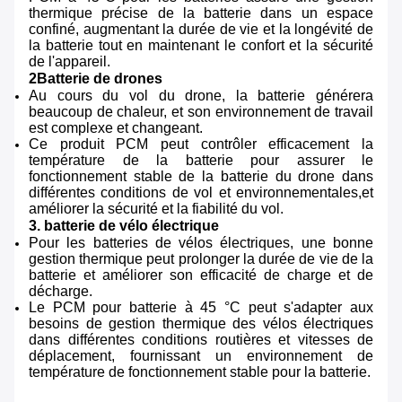
thermique précise de la batterie dans un espace
confiné, augmentant la durée de vie et la longévité de
la batterie tout en maintenant le confort et la sécurité
de l'appareil.
2Batterie de drones
Au cours du vol du drone, la batterie générera
beaucoup de chaleur, et son environnement de travail
est complexe et changeant.
Ce produit PCM peut contrôler efficacement la
température de la batterie pour assurer le
fonctionnement stable de la batterie du drone dans
différentes conditions de vol et environnementales,et
améliorer la sécurité et la fiabilité du vol.
3. batterie de vélo électrique
Pour les batteries de vélos électriques, une bonne
gestion thermique peut prolonger la durée de vie de la
batterie et améliorer son efficacité de charge et de
décharge.
Le PCM pour batterie à 45 °C peut s'adapter aux
besoins de gestion thermique des vélos électriques
dans différentes conditions routières et vitesses de
déplacement, fournissant un environnement de
température de fonctionnement stable pour la batterie.