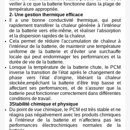
veiller à ce que la batterie fonctionne dans la plage de
température appropriée.
2- Une gestion thermique efficace
Il a une bonne conductivité thermique, qui peut
rapidement transférer la chaleur générée à l'intérieur
de la batterie vers elle-même, et réaliser l'absorption
et la dispersion rapides de la chaleur.
Cela permet de réduire l'accumulation de chaleur à
l'intérieur de la batterie, de maintenir une température
uniforme de la batterie et d'éviter une surchauffe
locale qui peut endommager les performances et la
durée de vie de la batterie.
Lorsque la température de la batterie chute, le PCM
inverse la transition de l'état après le changement de
phase vers l'état d'origine, libérant la chaleur
stockée,empêchant la batterie d'être trop basse et
affectant ses performances, et de s'assurer que la
batterie peut fonctionner correctement dans différentes
conditions de travail.
3Stabilité chimique et physique
Du point de vue chimique, le PCM est très stable et ne
réagira pas négativement avec les produits chimiques
à l'intérieur de la batterie et n'affectera pas les
performances électrochimiques normales de la