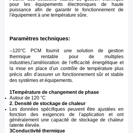
pour les équipements électroniques de haute
puissance afin de garantir le fonctionnement de
l'équipement à une température sûre.
Paramètres techniques:
--120°C PCM fournit une solution de gestion
thermique rentable pour de multiples
industries,l'amélioration de l'efficacité énergétique et
la mise en place d'un contrôle de température plus
précis afin d'assurer un fonctionnement sûr et stable
des systèmes et équipements.
1Température de changement de phase
Autour de 120 °C
2. Densité de stockage de chaleur
Les données spécifiques peuvent être ajustées en
fonction des exigences de l'application et ont
généralement une capacité de stockage de chaleur
latente élevée.
3Conductivité thermique