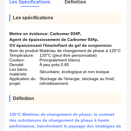
Les Spécifications
Définition
Les spécifications
Mettre en évidence:
Carbomer 934P
,
Agent de épaississement de Carbomer 934p
,
GV épaississant l'émulsifiant de gel de suspension
Nom du produit:
Matériau de changement de phase à 120°C
Température:
120°C (peut être personnalisé)
Couleur:
Principalement blancs
Densité:
À peu près 0.85
Les biens
Sécuritaire, écologique et non toxique
matériels:
Application du
Stockage de l'énergie, stockage au froid,
projet:
refroidissement
Définition
120°C Matériau de changement de phase: le sommet
des substances de changement de phase à haute
performance, transformant le paysage des stratégies de