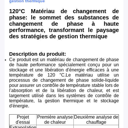
gestion thermique
120°C Matériau de changement de
phase: le sommet des substances de
changement de phase à haute
performance, transformant le paysage
des stratégies de gestion thermique
Description du produit:
Ce produit est un matériau de changement de phase
de haute performance spécialement conçu pour un
stockage et une libération d'énergie efficaces à une
température de 120 °C.Le matériau utilise un
processus de changement de phase solide-liquide
pour assurer un contrôle de température stable lors de
l'absorption et de la libération de chaleur, et est
largement utilisé dans les systèmes de contrôle de
température, la gestion thermique et le stockage
d'énergie.
Projet
Première analyse
Deuxième analyse de
d'essai
de chaleur
chauffage
Extrapolation