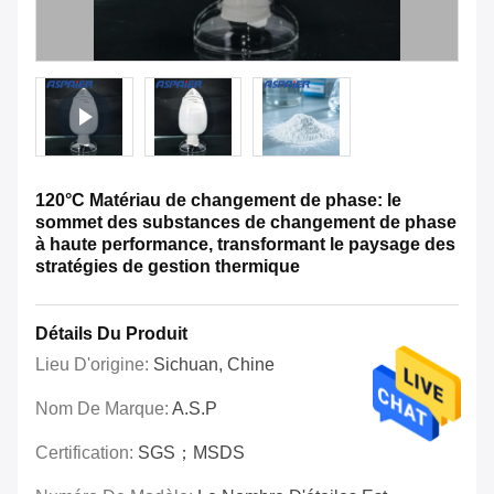
120°C Matériau de changement de phase: le
sommet des substances de changement de phase
à haute performance, transformant le paysage des
stratégies de gestion thermique
Détails Du Produit
Lieu D'origine:
Sichuan, Chine
Nom De Marque:
A.S.P
Certification:
SGS；MSDS