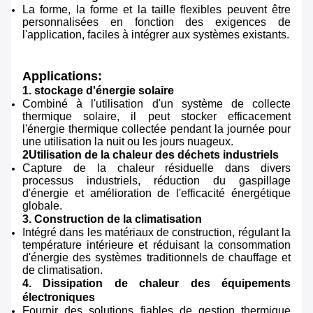
La forme, la forme et la taille flexibles peuvent être
personnalisées en fonction des exigences de
l'application, faciles à intégrer aux systèmes existants.
Applications:
1. stockage d'énergie solaire
Combiné à l'utilisation d'un système de collecte
thermique solaire, il peut stocker efficacement
l'énergie thermique collectée pendant la journée pour
une utilisation la nuit ou les jours nuageux.
2Utilisation de la chaleur des déchets industriels
Capture de la chaleur résiduelle dans divers
processus industriels, réduction du gaspillage
d'énergie et amélioration de l'efficacité énergétique
globale.
3. Construction de la climatisation
Intégré dans les matériaux de construction, régulant la
température intérieure et réduisant la consommation
d'énergie des systèmes traditionnels de chauffage et
de climatisation.
4. Dissipation de chaleur des équipements
électroniques
Fournir des solutions fiables de gestion thermique