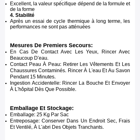
Excellent, la valeur spécifique dépend de la formule et
de la forme
4. Stabilité
Après un essai de cycle thermique à long terme, les
performances ne sont pas atténuées
Mesures De Premiers Secours:
En Cas De Contact Avec Les Yeux, Rincer Avec
Beaucoup D'eau.
Contact Peau À Peau: Retirer Les Vêtements Et Les
Chaussures Contaminés. Rincer À L'eau Et Au Savon
Pendant 15 Minutes.
Ingestion Accidentelle: Rincer La Bouche Et Envoyer
À L'hôpital Dès Que Possible.
Emballage Et Stockage:
Emballage: 25 Kg Par Sac
Entreposage: Conserver Dans Un Endroit Sec, Frais
Et Ventilé, À L'abri Des Objets Tranchants.