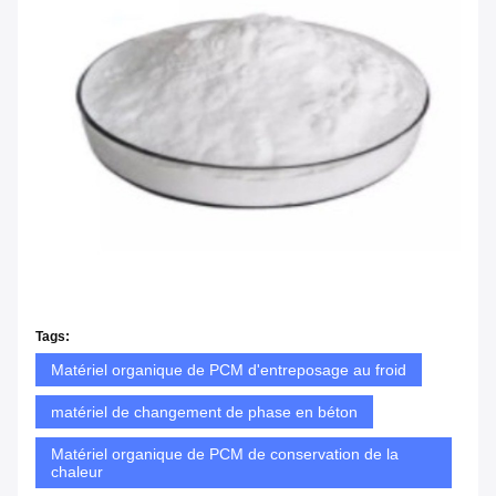
Tags:
Matériel organique de PCM d'entreposage au froid
matériel de changement de phase en béton
Matériel organique de PCM de conservation de la
chaleur