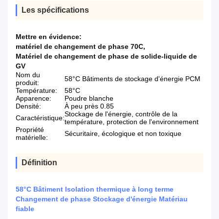
Les spécifications
Mettre en évidence:
matériel de changement de phase 70C
,
Matériel de changement de phase de solide-liquide de
GV
Nom du
58°C Bâtiments de stockage d'énergie PCM
produit:
Température:
58°C
Apparence:
Poudre blanche
Densité:
À peu près 0.85
Stockage de l'énergie, contrôle de la
Caractéristique:
température, protection de l'environnement
Propriété
Sécuritaire, écologique et non toxique
matérielle:
Définition
58°C Bâtiment Isolation thermique à long terme
Changement de phase Stockage d'énergie Matériau
fiable