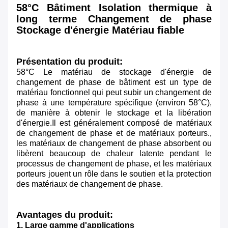
58°C Bâtiment Isolation thermique à
long terme Changement de phase
Stockage d'énergie Matériau fiable
Présentation du produit:
58°C Le matériau de stockage d'énergie de
changement de phase de bâtiment est un type de
matériau fonctionnel qui peut subir un changement de
phase à une température spécifique (environ 58°C),
de manière à obtenir le stockage et la libération
d'énergie.Il est généralement composé de matériaux
de changement de phase et de matériaux porteurs.,
les matériaux de changement de phase absorbent ou
libèrent beaucoup de chaleur latente pendant le
processus de changement de phase, et les matériaux
porteurs jouent un rôle dans le soutien et la protection
des matériaux de changement de phase.
Avantages du produit:
1. Large gamme d'applications