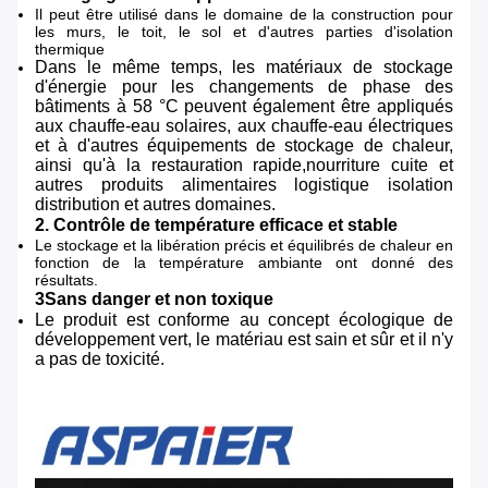
Il peut être utilisé dans le domaine de la construction pour
les murs, le toit, le sol et d'autres parties d'isolation
thermique
Dans le même temps, les matériaux de stockage
d'énergie pour les changements de phase des
bâtiments à 58 °C peuvent également être appliqués
aux chauffe-eau solaires, aux chauffe-eau électriques
et à d'autres équipements de stockage de chaleur,
ainsi qu'à la restauration rapide,nourriture cuite et
autres produits alimentaires logistique isolation
distribution et autres domaines.
2. Contrôle de température efficace et stable
Le stockage et la libération précis et équilibrés de chaleur en
fonction de la température ambiante ont donné des
résultats.
3Sans danger et non toxique
Le produit est conforme au concept écologique de
développement vert, le matériau est sain et sûr et il n'y
a pas de toxicité.