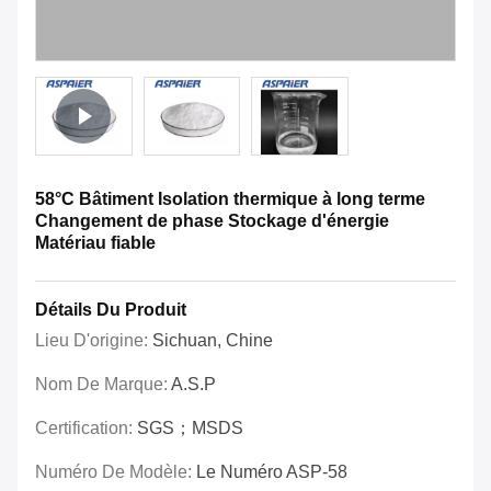
58°C Bâtiment Isolation thermique à long terme
Changement de phase Stockage d'énergie
Matériau fiable
Détails Du Produit
Lieu D'origine:
Sichuan, Chine
Nom De Marque:
A.S.P
Certification:
SGS；MSDS
Numéro De Modèle:
Le Numéro ASP-58