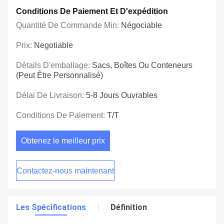
Conditions De Paiement Et D'expédition
Quantité De Commande Min:
Négociable
Prix:
Negotiable
Détails D'emballage:
Sacs, Boîtes Ou Conteneurs
(peut Être Personnalisé)
Délai De Livraison:
5-8 Jours Ouvrables
Conditions De Paiement:
T/T
Obtenez le meilleur prix
Contactez-nous maintenant
Les Spécifications
Définition