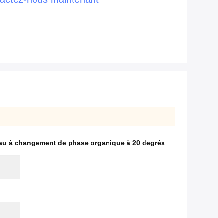
au à changement de phase organique à 20 degrés
C