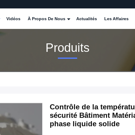
Vidéos
À Propos De Nous
Actualités
Les Affaires
Produits
Contrôle de la températu
sécurité Bâtiment Matéri
phase liquide solide