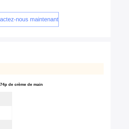
actez-nous maintenant
74p de crème de main