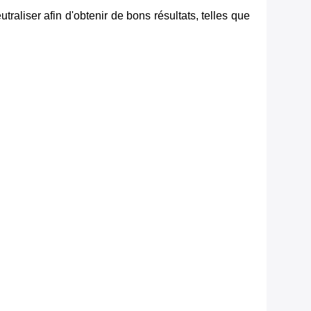
raliser afin d'obtenir de bons résultats, telles que