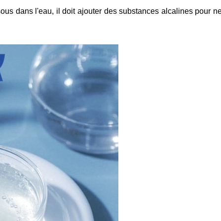
 dans l'eau, il doit ajouter des substances alcalines pour neut