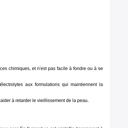
nces chimiques, et n'est pas facile à fondre ou à se
lectrolytes aux formulations qui maintiennent la
 aider à retarder le vieillissement de la peau.