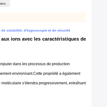
iaux,
de solubilité, d'hygroscopie et de sécurité
aux ions avec les caractéristiques de
anipuler dans les processus de production
onnement environnant.Cette propriété a également
e moléculaire s'étendra progressivement, entraînant