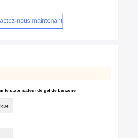
actez-nous maintenant
ir le stabilisateur de gel de benzène
xique