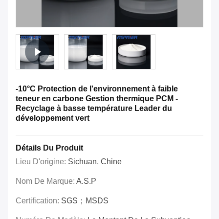
-10°C Protection de l'environnement à faible
teneur en carbone Gestion thermique PCM -
Recyclage à basse température Leader du
développement vert
Détails Du Produit
Lieu D'origine:
Sichuan, Chine
Nom De Marque:
A.S.P
Certification:
SGS；MSDS