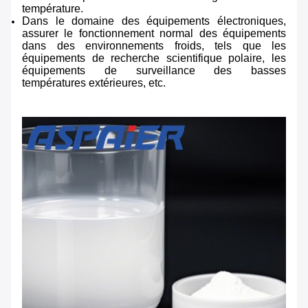
température.
Dans le domaine des équipements électroniques,
assurer le fonctionnement normal des équipements
dans des environnements froids, tels que les
équipements de recherche scientifique polaire, les
équipements de surveillance des basses
températures extérieures, etc.