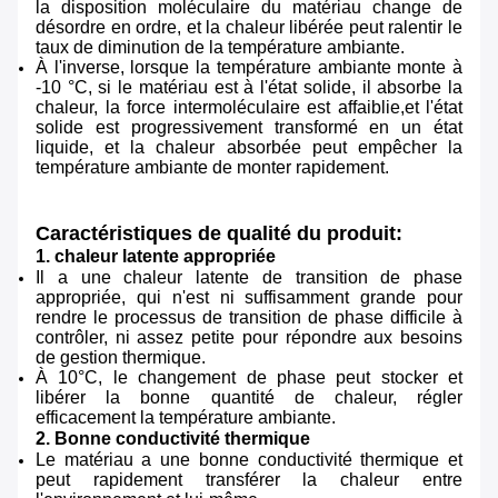
la disposition moléculaire du matériau change de
désordre en ordre, et la chaleur libérée peut ralentir le
taux de diminution de la température ambiante.
À l'inverse, lorsque la température ambiante monte à
-10 °C, si le matériau est à l'état solide, il absorbe la
chaleur, la force intermoléculaire est affaiblie,et l'état
solide est progressivement transformé en un état
liquide, et la chaleur absorbée peut empêcher la
température ambiante de monter rapidement.
Caractéristiques de qualité du produit:
1. chaleur latente appropriée
Il a une chaleur latente de transition de phase
appropriée, qui n'est ni suffisamment grande pour
rendre le processus de transition de phase difficile à
contrôler, ni assez petite pour répondre aux besoins
de gestion thermique.
À 10°C, le changement de phase peut stocker et
libérer la bonne quantité de chaleur, régler
efficacement la température ambiante.
2. Bonne conductivité thermique
Le matériau a une bonne conductivité thermique et
peut rapidement transférer la chaleur entre