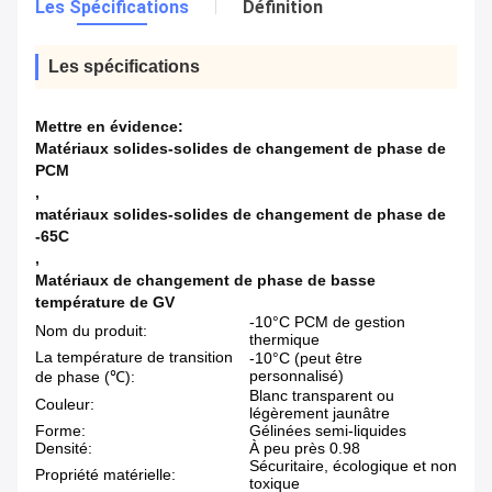
Les Spécifications
Définition
Les spécifications
Mettre en évidence:
Matériaux solides-solides de changement de phase de
PCM
,
matériaux solides-solides de changement de phase de
-65C
,
Matériaux de changement de phase de basse
température de GV
-10°C PCM de gestion
Nom du produit:
thermique
La température de transition
-10°C (peut être
personnalisé)
de phase (℃):
Blanc transparent ou
Couleur:
légèrement jaunâtre
Forme:
Gélinées semi-liquides
Densité:
À peu près 0.98
Sécuritaire, écologique et non
Propriété matérielle:
toxique