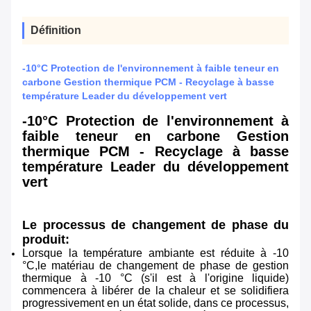
Définition
-10°C Protection de l'environnement à faible teneur en
carbone Gestion thermique PCM - Recyclage à basse
température Leader du développement vert
-10°C Protection de l'environnement à
faible teneur en carbone Gestion
thermique PCM - Recyclage à basse
température Leader du développement
vert
Le processus de changement de phase du
produit:
Lorsque la température ambiante est réduite à -10
°C,le matériau de changement de phase de gestion
thermique à -10 °C (s'il est à l'origine liquide)
commencera à libérer de la chaleur et se solidifiera
progressivement en un état solide, dans ce processus,