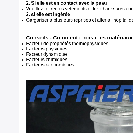
2. Si elle est en contact avec la peau
Veuillez retirer les vêtements et les chaussures co
3. si elle est ingérée
Gargariser à plusieurs reprises et aller à l'hôpital 
Conseils - Comment choisir les matériau
Facteur de propriétés thermophysiques
Facteurs physiques
Facteur dynamique
Facteurs chimiques
Facteurs économiques