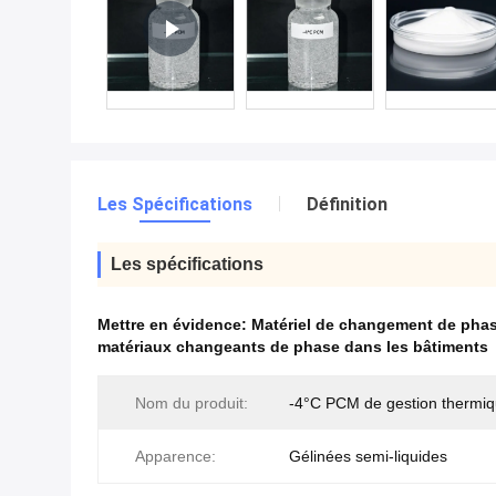
Les Spécifications
Définition
Les spécifications
Mettre en évidence:
Matériel de changement de phas
matériaux changeants de phase dans les bâtiments
Nom du produit:
-4°C PCM de gestion thermi
Apparence:
Gélinées semi-liquides