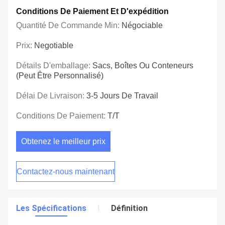
Conditions De Paiement Et D'expédition
Quantité De Commande Min:
Négociable
Prix:
Negotiable
Détails D'emballage:
Sacs, Boîtes Ou Conteneurs
(peut Être Personnalisé)
Délai De Livraison:
3-5 Jours De Travail
Conditions De Paiement:
T/T
Obtenez le meilleur prix
Contactez-nous maintenant
Les Spécifications
Définition