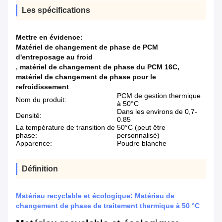
Les spécifications
Mettre en évidence:
Matériel de changement de phase de PCM
d'entreposage au froid
,
matériel de changement de phase du PCM 16C
,
matériel de changement de phase pour le
refroidissement
PCM de gestion thermique
Nom du produit:
à 50°C
Dans les environs de 0,7-
Densité:
0.85
La température de transition de
50°C (peut être
phase:
personnalisé)
Apparence:
Poudre blanche
Définition
Matériau recyclable et écologique: Matériau de
changement de phase de traitement thermique à 50 °C