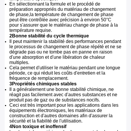
En sélectionnant la formule et le procédé de
préparation appropriés du matériau de changement
de phase,la température de changement de phase
peut être contrôlée avec précision à environ 50°C
pour s'assurer que le matériau change de phase à la
température requise.
2Bonne stabilité du cycle thermique
Il peut maintenir la stabilité des performances pendant
le processus de changement de phase répété et ne se
dégrade pas ou ne tombe pas en panne en raison
d'une absorption et d'une libération de chaleur
multiples.
Cela permet d'utiliser le matériau pendant une longue
période, ce qui réduit les coûts d'entretien et la
fréquence de remplacement.
3Propriétés chimiques stables
Il a généralement une bonne stabilité chimique, ne
réagit pas facilement avec d'autres substances et ne
produit pas de gaz ou de substances nocifs.
Ceci est très important pour les applications dans les
équipements électroniques, les matériaux de
construction et d'autres domaines afin d'assurer la
sécurité et la fiabilité de l'utilisation.
4Non toxique et inoffensif