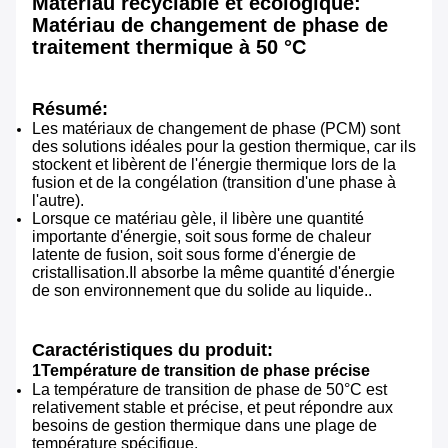
Matériau recyclable et écologique:
Matériau de changement de phase de
traitement thermique à 50 °C
Résumé:
Les matériaux de changement de phase (PCM) sont
des solutions idéales pour la gestion thermique, car ils
stockent et libèrent de l'énergie thermique lors de la
fusion et de la congélation (transition d'une phase à
l'autre).
Lorsque ce matériau gèle, il libère une quantité
importante d'énergie, soit sous forme de chaleur
latente de fusion, soit sous forme d'énergie de
cristallisation.Il absorbe la même quantité d'énergie
de son environnement que du solide au liquide..
Caractéristiques du produit:
1Température de transition de phase précise
La température de transition de phase de 50°C est
relativement stable et précise, et peut répondre aux
besoins de gestion thermique dans une plage de
température spécifique.