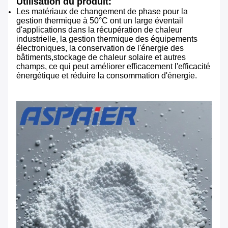
Utilisation du produit:
Les matériaux de changement de phase pour la
gestion thermique à 50°C ont un large éventail
d'applications dans la récupération de chaleur
industrielle, la gestion thermique des équipements
électroniques, la conservation de l'énergie des
bâtiments,stockage de chaleur solaire et autres
champs, ce qui peut améliorer efficacement l'efficacité
énergétique et réduire la consommation d'énergie.