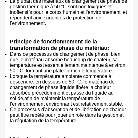
La plupart des matériaux de changement de phase de
gestion thermique à 50 °C sont non toxiques et
inoffensifs pour le corps humain et l'environnement, et
répondent aux exigences de protection de
l'environnement.
Principe de fonctionnement de la
transformation de phase du matériau:
Dans ce processus de changement de phase, bien
que le matériau absorbe beaucoup de chaleur, sa
température est essentiellement maintenue à environ
50 ° C, formant une plate-forme de température.
Lorsque la température ambiante commence à
descendre, en dessous de 50 °C, le matériau de
changement de phase liquide libère la chaleur
absorbée précédemment et passe du liquide au
solide,afin de maintenir la température de
l'environnement environnant est relativement stable.
Ce processus d'absorption et de libération de chaleur
peut être répété pour jouer un rôle dans la gestion et
la régulation de la température.