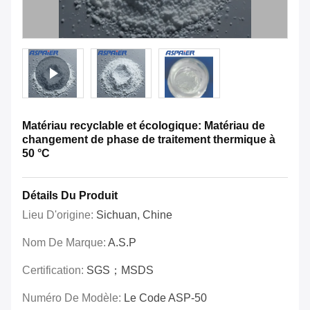
Matériau recyclable et écologique: Matériau de
changement de phase de traitement thermique à
50 °C
Détails Du Produit
Lieu D'origine:
Sichuan, Chine
Nom De Marque:
A.S.P
Certification:
SGS；MSDS
Numéro De Modèle:
Le Code ASP-50