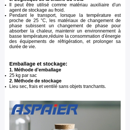
Il peut être utilisé comme matériau auxiliaire d'un
agent de stockage au froid.
Pendant le transport, lorsque la température est
proche de 25 °C, les matériaux de changement de
phase subissent un changement de phase pour
absorber la chaleur, maintenir un environnement à
basse température,réduire la consommation d'énergie
des équipements de réfrigération, et prolonger sa
durée de vie.
Emballage et stockage:
1. Méthode d'emballage
25 kg par sac
2. Méthode de stockage
Lieu sec, frais et ventilé sans objets tranchants.