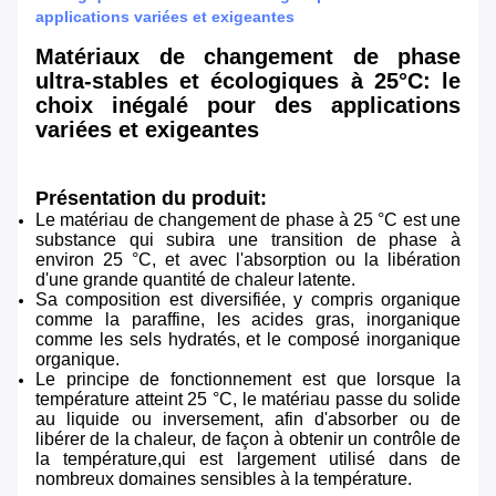
applications variées et exigeantes
Matériaux de changement de phase
ultra-stables et écologiques à 25°C: le
choix inégalé pour des applications
variées et exigeantes
Présentation du produit:
Le matériau de changement de phase à 25 °C est une
substance qui subira une transition de phase à
environ 25 °C, et avec l'absorption ou la libération
d'une grande quantité de chaleur latente.
Sa composition est diversifiée, y compris organique
comme la paraffine, les acides gras, inorganique
comme les sels hydratés, et le composé inorganique
organique.
Le principe de fonctionnement est que lorsque la
température atteint 25 °C, le matériau passe du solide
au liquide ou inversement, afin d'absorber ou de
libérer de la chaleur, de façon à obtenir un contrôle de
la température,qui est largement utilisé dans de
nombreux domaines sensibles à la température.