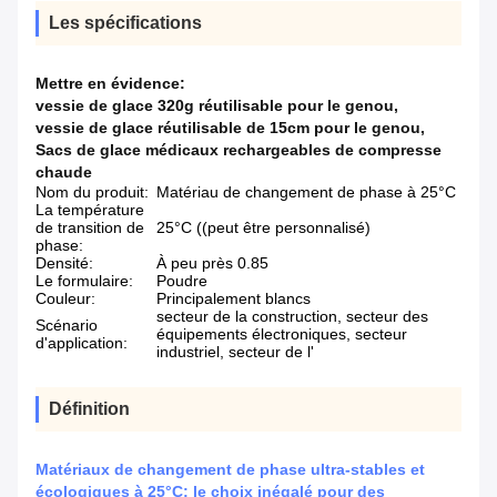
Les spécifications
Mettre en évidence:
vessie de glace 320g réutilisable pour le genou
,
vessie de glace réutilisable de 15cm pour le genou
,
Sacs de glace médicaux rechargeables de compresse
chaude
Nom du produit:
Matériau de changement de phase à 25°C
La température
de transition de
25°C ((peut être personnalisé)
phase:
Densité:
À peu près 0.85
Le formulaire:
Poudre
Couleur:
Principalement blancs
secteur de la construction, secteur des
Scénario
équipements électroniques, secteur
d'application:
industriel, secteur de l'
Définition
Matériaux de changement de phase ultra-stables et
écologiques à 25°C: le choix inégalé pour des