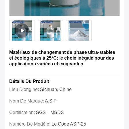
Matériaux de changement de phase ultra-stables
et écologiques à 25°C: le choix inégalé pour des
applications variées et exigeantes
Détails Du Produit
Lieu D'origine:
Sichuan, Chine
Nom De Marque:
A.S.P
Certification:
SGS；MSDS
Numéro De Modèle:
Le Code ASP-25