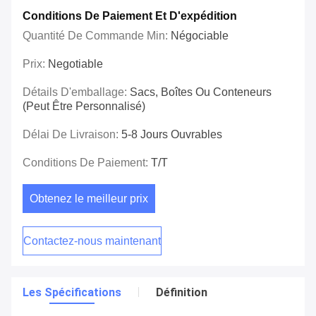
Conditions De Paiement Et D'expédition
Quantité De Commande Min:
Négociable
Prix:
Negotiable
Détails D'emballage:
Sacs, Boîtes Ou Conteneurs
(peut Être Personnalisé)
Délai De Livraison:
5-8 Jours Ouvrables
Conditions De Paiement:
T/T
Obtenez le meilleur prix
Contactez-nous maintenant
Les Spécifications
Définition