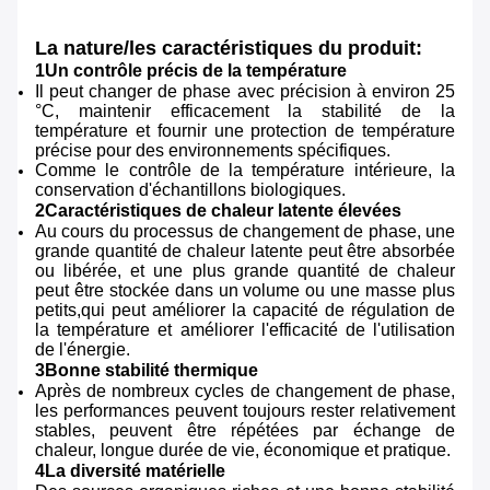
La nature/les caractéristiques du produit:
1Un contrôle précis de la température
Il peut changer de phase avec précision à environ 25
°C, maintenir efficacement la stabilité de la
température et fournir une protection de température
précise pour des environnements spécifiques.
Comme le contrôle de la température intérieure, la
conservation d'échantillons biologiques.
2Caractéristiques de chaleur latente élevées
Au cours du processus de changement de phase, une
grande quantité de chaleur latente peut être absorbée
ou libérée, et une plus grande quantité de chaleur
peut être stockée dans un volume ou une masse plus
petits,qui peut améliorer la capacité de régulation de
la température et améliorer l'efficacité de l'utilisation
de l'énergie.
3Bonne stabilité thermique
Après de nombreux cycles de changement de phase,
les performances peuvent toujours rester relativement
stables, peuvent être répétées par échange de
chaleur, longue durée de vie, économique et pratique.
4La diversité matérielle