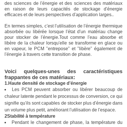
des sciences de l'énergie et des sciences des matériaux
en raison de leurs capacités de stockage d'énergie
efficaces et de leurs perspectives d'application larges..
En termes simples, c'est l'utilisation de l'énergie thermique
absorbée ou libérée lorsque l'état d'un matériau change
pour stocker de l'énergie.Tout comme l'eau absorbe et
libère de la chaleur lorsqu'elle se transforme en glace ou
en vapeur, le PCM "entrepose" et "libère" également de
l'énergie à travers cette transition de phase.
Voici quelques-unes des caractéristiques
frappantes de ces matériaux:
1.Haute densité de stockage d'énergie
Les PCM peuvent absorber ou libérer beaucoup de
chaleur latente pendant le processus de conversion, ce qui
signifie qu'ils sont capables de stocker plus d'énergie dans
un volume plus petit, améliorant l'utilisation de l'espace.
2Stabilité à température
Pendant le changement de phase, la température du