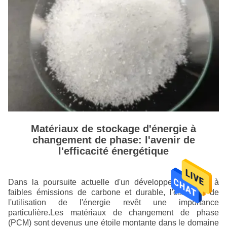
Matériaux de stockage d'énergie à
changement de phase: l'avenir de
l'efficacité énergétique
Dans la poursuite actuelle d'un développement vert, à
faibles émissions de carbone et durable, l'efficacité de
l'utilisation de l'énergie revêt une importance
particulière.Les matériaux de changement de phase
(PCM) sont devenus une étoile montante dans le domaine