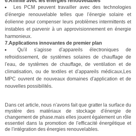
6.Affinité avec les énergies renouvelables
Les PCM peuvent travailler avec des technologies
d'énergie renouvelable telles que l'énergie solaire et
éolienne pour compenser leurs problèmes intermittents et
instables et parvenir à un approvisionnement en énergie
harmonieux.
7.Applications innovantes de premier plan
Qu'il s'agisse d'appareils électroniques de
refroidissement, de systèmes solaires de chauffage de
l'eau, de systèmes de chauffage, de ventilation et de
climatisation, ou de textiles et d'appareils médicaux,Les
MPC ouvrent de nouveaux domaines d'application et de
nouvelles possibilités.
Dans cet article, nous n'avons fait que gratter la surface du
mystère des matériaux de stockage d'énergie de
changement de phase.mais elles jouent également un rôle
essentiel dans la promotion de l'efficacité énergétique et
de l'intégration des énergies renouvelables.