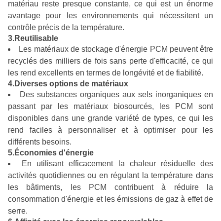
matériau reste presque constante, ce qui est un énorme
avantage pour les environnements qui nécessitent un
contrôle précis de la température.
3.Reutilisable
Les matériaux de stockage d'énergie PCM peuvent être
recyclés des milliers de fois sans perte d'efficacité, ce qui
les rend excellents en termes de longévité et de fiabilité.
4.Diverses options de matériaux
Des substances organiques aux sels inorganiques en
passant par les matériaux biosourcés, les PCM sont
disponibles dans une grande variété de types, ce qui les
rend faciles à personnaliser et à optimiser pour les
différents besoins.
5.Économies d'énergie
En utilisant efficacement la chaleur résiduelle des
activités quotidiennes ou en régulant la température dans
les bâtiments, les PCM contribuent à réduire la
consommation d'énergie et les émissions de gaz à effet de
serre.