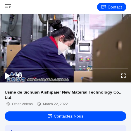
Contact
Usine de Sichuan Aishipaier New Material Technology Co.,
Ltd.
Other Videos
March 22, 2022
Contactez Nous